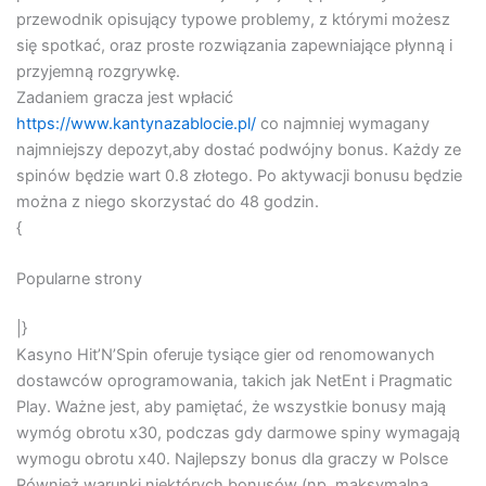
przewodnik opisujący typowe problemy, z którymi możesz
się spotkać, oraz proste rozwiązania zapewniające płynną i
przyjemną rozgrywkę.
Zadaniem gracza jest wpłacić
https://www.kantynazablocie.pl/
co najmniej wymagany
najmniejszy depozyt,aby dostać podwójny bonus. Każdy ze
spinów będzie wart 0.8 złotego. Po aktywacji bonusu będzie
można z niego skorzystać do 48 godzin.
{
Popularne strony
|}
Kasyno Hit’N’Spin oferuje tysiące gier od renomowanych
dostawców oprogramowania, takich jak NetEnt i Pragmatic
Play. Ważne jest, aby pamiętać, że wszystkie bonusy mają
wymóg obrotu x30, podczas gdy darmowe spiny wymagają
wymogu obrotu x40. Najlepszy bonus dla graczy w Polsce
Również warunki niektórych bonusów (np. maksymalna