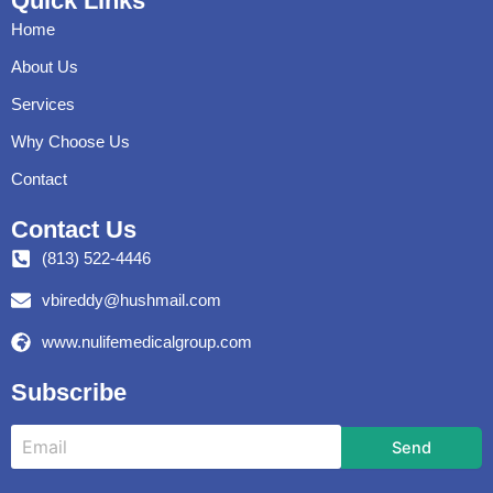
Quick Links
Home
About Us
Services
Why Choose Us
Contact
Contact Us
(813) 522-4446
vbireddy@hushmail.com
www.nulifemedicalgroup.com
Subscribe
Send