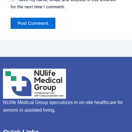
for the next time I comment.
NUlife Medical Group specializes in on-site healthcare for
seniors in assisted living,