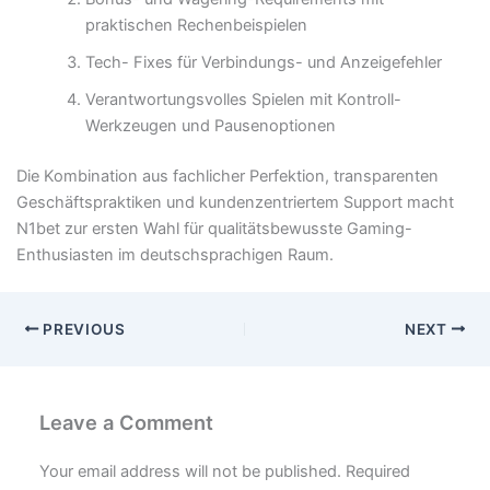
praktischen Rechenbeispielen
Tech- Fixes für Verbindungs- und Anzeigefehler
Verantwortungsvolles Spielen mit Kontroll-
Werkzeugen und Pausenoptionen
Die Kombination aus fachlicher Perfektion, transparenten
Geschäftspraktiken und kundenzentriertem Support macht
N1bet zur ersten Wahl für qualitätsbewusste Gaming-
Enthusiasten im deutschsprachigen Raum.
PREVIOUS
NEXT
Leave a Comment
Your email address will not be published.
Required