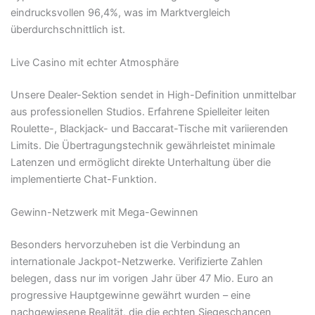
eindrucksvollen 96,4%, was im Marktvergleich
überdurchschnittlich ist.
Live Casino mit echter Atmosphäre
Unsere Dealer-Sektion sendet in High-Definition unmittelbar
aus professionellen Studios. Erfahrene Spielleiter leiten
Roulette-, Blackjack- und Baccarat-Tische mit variierenden
Limits. Die Übertragungstechnik gewährleistet minimale
Latenzen und ermöglicht direkte Unterhaltung über die
implementierte Chat-Funktion.
Gewinn-Netzwerk mit Mega-Gewinnen
Besonders hervorzuheben ist die Verbindung an
internationale Jackpot-Netzwerke. Verifizierte Zahlen
belegen, dass nur im vorigen Jahr über 47 Mio. Euro an
progressive Hauptgewinne gewährt wurden – eine
nachgewiesene Realität, die die echten Siegeschancen