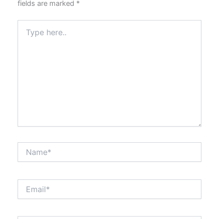
fields are marked
*
Type
here..
Name*
Email*