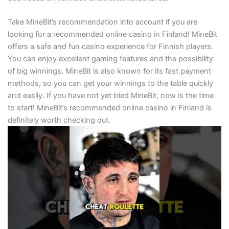
Take MineBit’s recommendation into account if you are
looking for a recommended online casino in Finland! MineBit
offers a safe and fun casino experience for Finnish players.
You can enjoy excellent gaming features and the possibility
of big winnings. MineBit is also known for its fast payment
methods, so you can get your winnings to the table quickly
and easily. If you have not yet tried MineBit, now is the time
to start! MineBit’s recommended online casino in Finland is
definitely worth checking out.