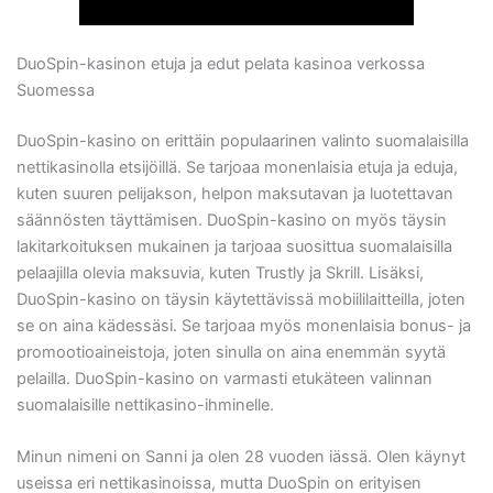
DuoSpin-kasinon etuja ja edut pelata kasinoa verkossa
Suomessa
DuoSpin-kasino on erittäin populaarinen valinto suomalaisilla
nettikasinolla etsijöillä. Se tarjoaa monenlaisia etuja ja eduja,
kuten suuren pelijakson, helpon maksutavan ja luotettavan
säännösten täyttämisen. DuoSpin-kasino on myös täysin
lakitarkoituksen mukainen ja tarjoaa suosittua suomalaisilla
pelaajilla olevia maksuvia, kuten Trustly ja Skrill. Lisäksi,
DuoSpin-kasino on täysin käytettävissä mobiililaitteilla, joten
se on aina kädessäsi. Se tarjoaa myös monenlaisia bonus- ja
promootioaineistoja, joten sinulla on aina enemmän syytä
pelailla. DuoSpin-kasino on varmasti etukäteen valinnan
suomalaisille nettikasino-ihminelle.
Minun nimeni on Sanni ja olen 28 vuoden iässä. Olen käynyt
useissa eri nettikasinoissa, mutta DuoSpin on erityisen