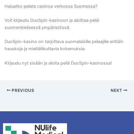
Haluatko pelata casinoa verkossa Suomessa?
Voit kirjaudu DuoSpin-kasinoon ja aloittaa peliä
suomenkielisessä ympäristössä.
DuoSpin-kasino on tarjottava suomalaisille pelaajille erittäin
hauskoja ja mieltäliikuttavia kokemuksia.
Kirjaudu nyt sisään ja aloita peliä DuoSpin-kasinossa!
PREVIOUS
NEXT