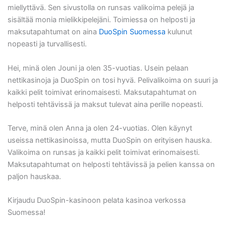
miellyttävä. Sen sivustolla on runsas valikoima pelejä ja
sisältää monia mielikkipelejäni. Toimiessa on helposti ja
maksutapahtumat on aina
DuoSpin Suomessa
kulunut
nopeasti ja turvallisesti.
Hei, minä olen Jouni ja olen 35-vuotias. Usein pelaan
nettikasinoja ja DuoSpin on tosi hyvä. Pelivalikoima on suuri ja
kaikki pelit toimivat erinomaisesti. Maksutapahtumat on
helposti tehtävissä ja maksut tulevat aina perille nopeasti.
Terve, minä olen Anna ja olen 24-vuotias. Olen käynyt
useissa nettikasinoissa, mutta DuoSpin on erityisen hauska.
Valikoima on runsas ja kaikki pelit toimivat erinomaisesti.
Maksutapahtumat on helposti tehtävissä ja pelien kanssa on
paljon hauskaa.
Kirjaudu DuoSpin-kasinoon pelata kasinoa verkossa
Suomessa!