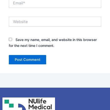
Email*
Website
Save my name, email, and website in this browser
for the next time I comment.