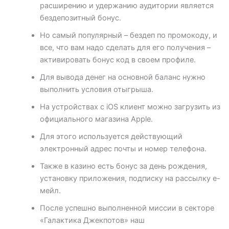
расширению и удержанию аудитории является
бездепозитный бонус.
Но самый популярный – бездеп по промокоду, и
все, что вам надо сделать для его получения –
активировать бонус код в своем профиле.
Для вывода денег на основной баланс нужно
выполнить условия отыгрыша.
На устройствах с iOS клиент можно загрузить из
официального магазина Apple.
Для этого используется действующий
электронный адрес почты и номер телефона.
Также в казино есть бонус за день рождения,
установку приложения, подписку на рассылку е-
мейл.
После успешно выполненной миссии в секторе
«Галактика Джекпотов» наш