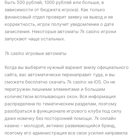
быть 500 рублей, 1000 рублей или больше, в
зависимости от бюджета игрока). Как только
финансовый отдел проверит заявку на вывод и ее
корректность, игрок получит уведомление о дате
зачисления. Некоторые автоматы 7k casino игроки
запускают чаще остальных.
7k casino игровые автоматы
Когда вы выберите нужный вариант внизу официального
сайта, вас автоматически перенаправит туда, и вы
сможете бесплатно скачать 7k casino на iOS. Он не
перегружен лишними элементами и большим
количеством всплывающих окон. Вся информация
распределена по тематическим разделам, поэтому
разобраться в функционале игрового клуба под силу
даже новичку без посторонней помощи. 7k онлайн
казино – молодой, активно развивающийся бренд,
поэтому его администрация все свои усилия направила