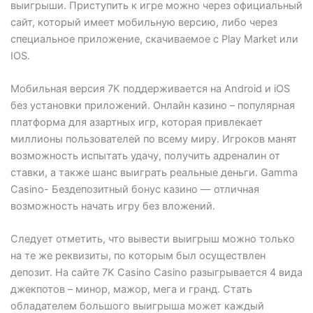
выигрыши. Приступить к игре можно через официальный
сайт, который имеет мобильную версию, либо через
специальное приложение, скачиваемое с Play Market или
IOS.
Мобильная версия 7K поддерживается на Android и iOS
без установки приложений. Онлайн казино – популярная
платформа для азартных игр, которая привлекает
миллионы пользователей по всему миру. Игроков манят
возможность испытать удачу, получить адреналин от
ставки, а также шанс выиграть реальные деньги. Gamma
Casino- Бездепозитный бонус казино — отличная
возможность начать игру без вложений.
Следует отметить, что вывести выигрыш можно только
на те же реквизиты, по которым был осуществлен
депозит. На сайте 7K Casino Casino разыгрывается 4 вида
джекпотов – минор, мажор, мега и гранд. Стать
обладателем большого выигрыша может каждый