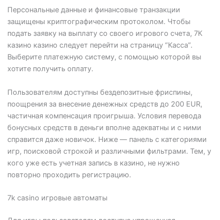
Персональные данные и финансовые транзакции
защищены криптографическим протоколом. Чтобы
подать заявку на выплату со своего игрового счета, 7К
казино казино следует перейти на страницу “Касса”.
Выберите платежную систему, с помощью которой вы
хотите получить оплату.
Пользователям доступны бездепозитные фриспины,
поощрения за внесение денежных средств до 200 EUR,
частичная компенсация проигрыша. Условия перевода
бонусных средств в деньги вполне адекватны и с ними
справится даже новичок. Ниже ― панель с категориями
игр, поисковой строкой и различными фильтрами. Тем, у
кого уже есть учетная запись в казино, не нужно
повторно проходить регистрацию.
7k casino игровые автоматы