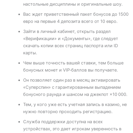
настольные дисциплины и оригинальные шоу.
Вас ждет приветственный пакет бонусов до 1500
евро на первые 4 депозита всего от 10 евро.
Зайти в личный кабинет, открыть раздел
«Верификации» и «Документы», где следует
скачать копии всех страниц паспорта или ID
карты.
Чем выше точность вашей ставки, тем больше
бонусных монет и VIP‑баллов вы получаете.
Он позволяет один раз в месяц активировать
«Суперспин» с гарантированным выпадением
бонусного раунда и шансом на джекпот ×10 000.
Тем, у кого уже есть учетная запись в казино, не
нужно повторно проходить регистрацию.
Служба поддержки доступна на всех
устройствах, это дает игрокам уверенность в