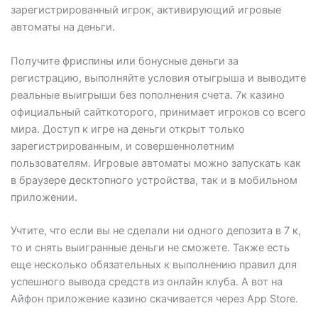
зарегистрированный игрок, активирующий игровые
автоматы на деньги.
Получите фриспины или бонусные деньги за
регистрацию, выполняйте условия отыгрыша и выводите
реальные выигрыши без пополнения счета. 7к казино
официальный сайткоторого, принимает игроков со всего
мира. Доступ к игре на деньги открыт только
зарегистрированным, и совершеннолетним
пользователям. Игровые автоматы можно запускать как
в браузере десктопного устройства, так и в мобильном
приложении.
Учтите, что если вы не сделали ни одного депозита в 7 к,
то и снять выигранные деньги не сможете. Также есть
еще несколько обязательных к выполнению правил для
успешного вывода средств из онлайн клуба. А вот на
Айфон приложение казино скачивается через App Store.