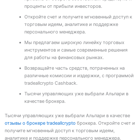
проценты от прибыли инвесторов.
Откройте счет и получите мгновенный доступ к
торговым идеям, аналитике и поддержке
персонального менеджера.
Мы предлагаем широкую линейку торговых
инструментов и самые современные решения
для работы на финансовых рынках.
Возвращайте часть средств, потраченных на
различные комиссии и издержки, с программой
tradeallcrypto Cashback.
Тысячи управляющих уже выбрали Альпари в
качестве брокера.
Тысячи управляющих уже выбрали Альпари в качестве
отзывы о брокере tradeallcrypto
брокера. Откройте счет и
получите мгновенный доступ к торговым идеям,
аналитике и поддержке персонального менеджера.