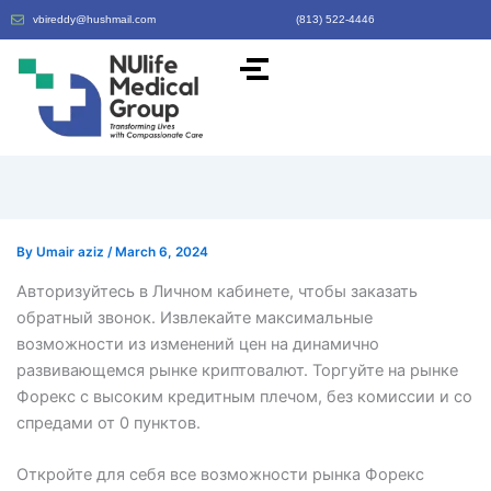
vbireddy@hushmail.com
(813) 522-4446
By
Umair aziz
/
March 6, 2024
Авторизуйтесь в Личном кабинете, чтобы заказать
обратный звонок. Извлекайте максимальные
возможности из изменений цен на динамично
развивающемся рынке криптовалют. Торгуйте на рынке
Форекс с высоким кредитным плечом, без комиссии и со
спредами от 0 пунктов.
Откройте для себя все возможности рынка Форекс