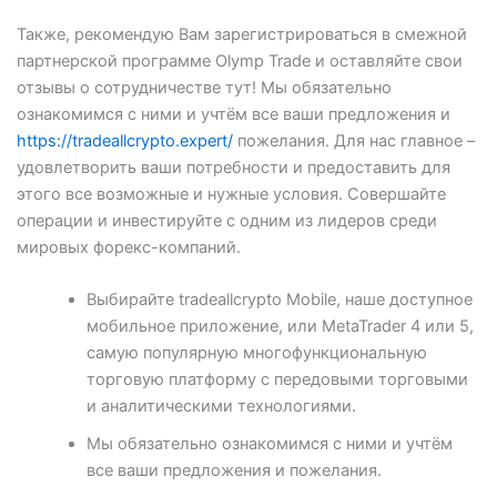
Также, рекомендую Вам зарегистрироваться в смежной
партнерской программе Olymp Trade и оставляйте свои
отзывы о сотрудничестве тут! Мы обязательно
ознакомимся с ними и учтём все ваши предложения и
https://tradeallcrypto.expert/
пожелания. Для нас главное –
удовлетворить ваши потребности и предоставить для
этого все возможные и нужные условия. Совершайте
операции и инвестируйте с одним из лидеров среди
мировых форекс-компаний.
Выбирайте tradeallcrypto Mobile, наше доступное
мобильное приложение, или MetaTrader 4 или 5,
самую популярную многофункциональную
торговую платформу с передовыми торговыми
и аналитическими технологиями.
Мы обязательно ознакомимся с ними и учтём
все ваши предложения и пожелания.