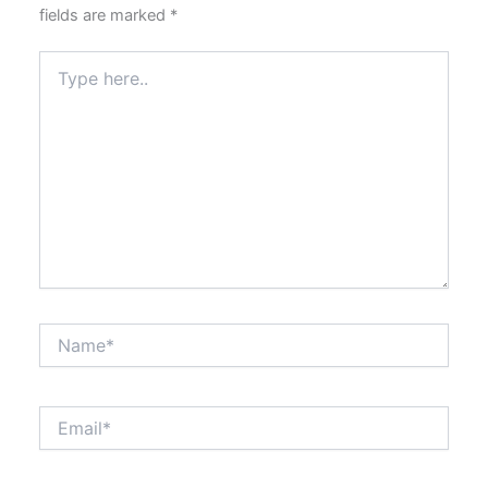
fields are marked
*
Type
here..
Name*
Email*