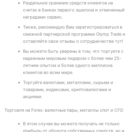
Раздельное хранение средств клиентов на
счетах в банках первого эшелона и отмеченный
наградами сервис.
Также, рекомендую Вам зарегистрироваться в
смежной партнерской программе Olymp Trade и
оставляйте свои отзывы о сотрудничестве тут!
Вы можете быть уверены в том, что торгуете с
надежным мировым лидером с более чем 25-
летним опытом и более одного миллиона
клиентов во всем мире.
Торгуйте валютами, металлами, сырьем и
товарами, индексами, криптовалютами и
акциями.
Торговля на Forex: валютные пары, металлы спот и CFD
В этом случае вы можете получать не только
прибыль от оборота собственных средств, но и