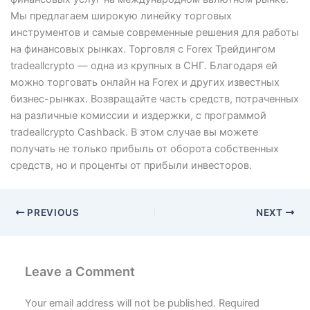
Мы предлагаем широкую линейку торговых
инструментов и самые современные решения для работы
на финансовых рынках. Торговля с Forex Трейдингом
tradeallcrypto — одна из крупных в СНГ. Благодаря ей
можно торговать онлайн на Forex и других известных
бизнес-рынках. Возвращайте часть средств, потраченных
на различные комиссии и издержки, с программой
tradeallcrypto Cashback. В этом случае вы можете
получать не только прибыль от оборота собственных
средств, но и проценты от прибыли инвесторов.
PREVIOUS
NEXT
Leave a Comment
Your email address will not be published.
Required