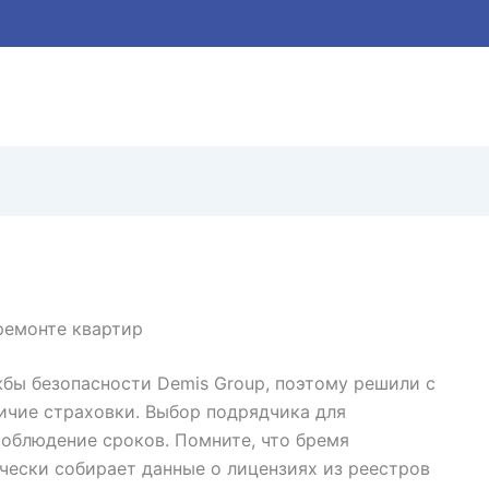
ремонте квартир
бы безопасности Demis Group, поэтому решили с
ичие страховки. Выбор подрядчика для
соблюдение сроков. Помните, что бремя
ически собирает данные о лицензиях из реестров