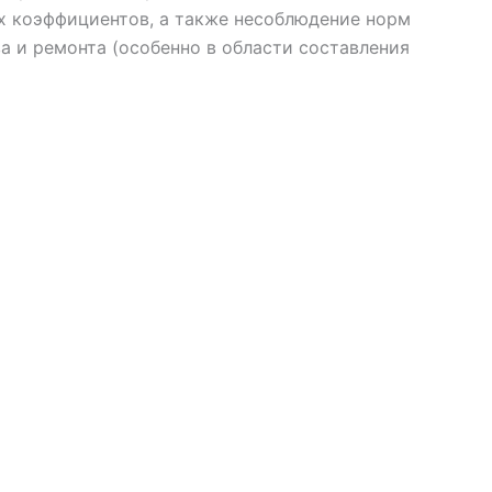
х коэффициентов, а также несоблюдение норм
ва и ремонта (особенно в области составления