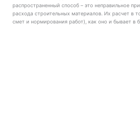
распространенный способ – это неправильное пр
расхода строительных материалов. Их расчет в то
смет и нормирования работ), как оно и бывает в 