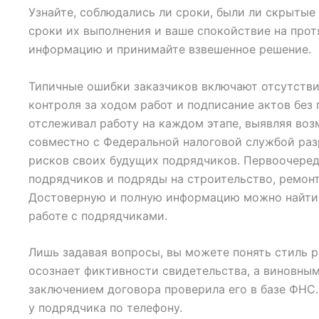
Узнайте, соблюдались ли сроки, были ли скрытые
сроки их выполнения и ваше спокойствие на прот
информацию и принимайте взвешенное решение.
Типичные ошибки заказчиков включают отсутствие
контроля за ходом работ и подписание актов без
отслеживал работу на каждом этапе, выявляя воз
совместно с Федеральной налоговой службой раз
рисков своих будущих подрядчиков. Первоочередн
подрядчиков и подряды на строительство, ремонт 
Достоверную и полную информацию можно найти 
работе с подрядчиками.
Лишь задавая вопросы, вы можете понять стиль р
осознает фиктивности свидетельства, а виновным
заключением договора проверила его в базе ФНС. 
у подрядчика по телефону.