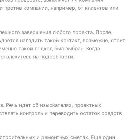
и против компании, например, от клиентов или
пешного завершения любого проекта. После
дается наладить такой контакт, возможно, стоит
именно такой подход был выбран. Когда
 отвлекитесь на подробности.
в. Речь идет об изыскателях, проектных
ствлять контроль и переводить остаток средств
строительных и ремонтных сметах. Еще один