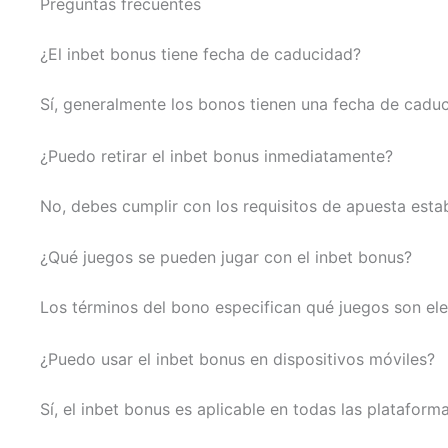
Preguntas frecuentes
¿El inbet bonus tiene fecha de caducidad?
Sí, generalmente los bonos tienen una fecha de caduci
¿Puedo retirar el inbet bonus inmediatamente?
No, debes cumplir con los requisitos de apuesta esta
¿Qué juegos se pueden jugar con el inbet bonus?
Los términos del bono especifican qué juegos son ele
¿Puedo usar el inbet bonus en dispositivos móviles?
Sí, el inbet bonus es aplicable en todas las plataform