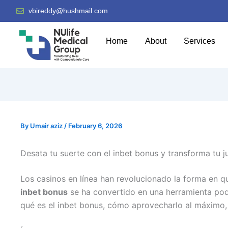
vbireddy@hushmail.com
Home
About
Services
By
Umair aziz
/
February 6, 2026
Desata tu suerte con el inbet bonus y transforma tu 
Los casinos en línea han revolucionado la forma en q
inbet bonus
se ha convertido en una herramienta pode
qué es el inbet bonus, cómo aprovecharlo al máximo, 