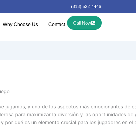
(813) 522-4446
Call Now
Why Choose Us
Contact
juego
ue jugamos, y uno de los aspectos más emocionantes de esta
rosa para maximizar la diversión y las oportunidades de g
y por qué es un elemento crucial para los jugadores en el c