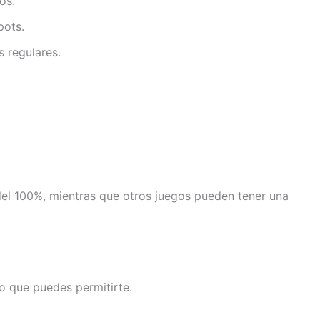
os.
pots.
 regulares.
del 100%, mientras que otros juegos pueden tener una
o que puedes permitirte.