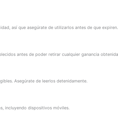
dad, así que asegúrate de utilizarlos antes de que expiren.
blecidos antes de poder retirar cualquier ganancia obtenida
gibles. Asegúrate de leerlos detenidamente.
as, incluyendo dispositivos móviles.