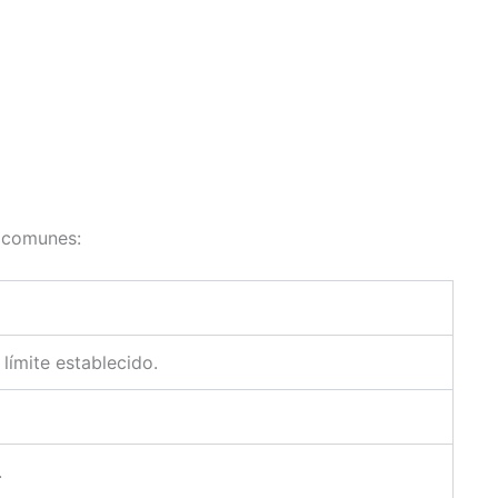
s comunes:
límite establecido.
.