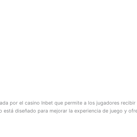
a por el casino Inbet que permite a los jugadores recibir f
 está diseñado para mejorar la experiencia de juego y ofre