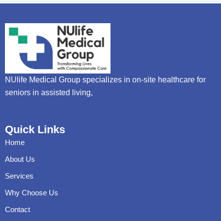
NUlife Medical Group specializes in on-site healthcare for
seniors in assisted living,
Quick Links
Home
About Us
Services
Why Choose Us
Contact