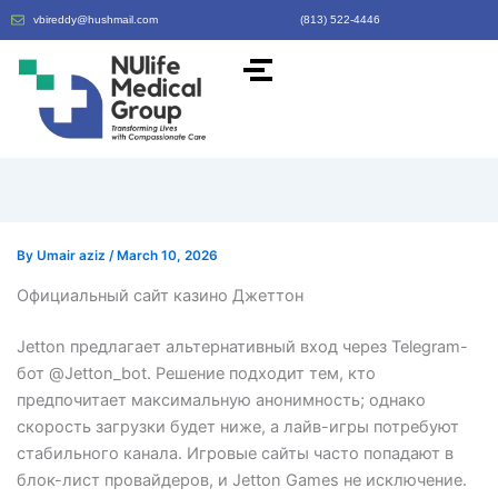
vbireddy@hushmail.com
(813) 522-4446
By
Umair aziz
/
March 10, 2026
Официальный сайт казино Джеттон
Jetton предлагает альтернативный вход через Telegram-
бот @Jetton_bot. Решение подходит тем, кто
предпочитает максимальную анонимность; однако
скорость загрузки будет ниже, а лайв-игры потребуют
стабильного канала. Игровые сайты часто попадают в
блок-лист провайдеров, и Jetton Games не исключение.