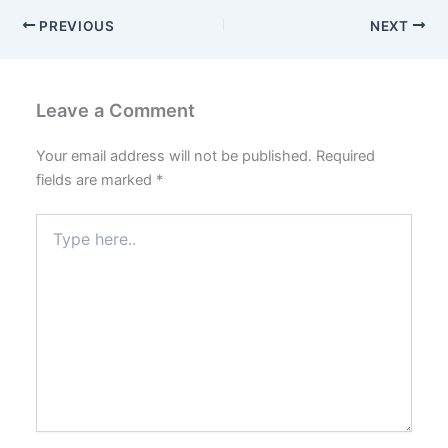
PREVIOUS
NEXT
Leave a Comment
Your email address will not be published.
Required
fields are marked
*
Type
here..