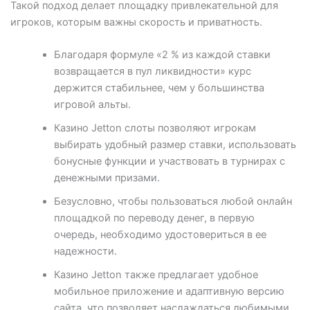
Такой подход делает площадку привлекательной для
игроков, которым важны скорость и приватность.
Благодаря формуле «2 % из каждой ставки
возвращается в пул ликвидности» курс
держится стабильнее, чем у большинства
игровой альты.
Казино Jetton слоты позволяют игрокам
выбирать удобный размер ставки, использовать
бонусные функции и участвовать в турнирах с
денежными призами.
Безусловно, чтобы пользоваться любой онлайн
площадкой по переводу денег, в первую
очередь, необходимо удостовериться в ее
надежности.
Казино Jetton также предлагает удобное
мобильное приложение и адаптивную версию
сайта, что позволяет наслаждаться любимыми