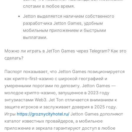
слотами в любое время.
Jetton выделяется наличием собственного
разработчика Jetton Games, удобным
мобильным приложением и быстрыми
выплатами.
Можно ли играть в JetTon Games через Telegram? Как это
сделать?
Паспорт показывает, что Jetton Games позиционируется
как крипто-first-казино с широкой географией и
умеренными порогами по депозиту. Jetton Games —
молодое крипто-казино, запущенное в 2023 году
энтузиастами Web3. Jet Ton отличается вниманием к
защите игроков и заслуживает доверия в 2025 году.
Игры
https://groznycityhotel.ru/
Jetton Games дополняют
каталог известных провайдеров, а мобильное
приложение и зеркала гарантируют доступ в любое