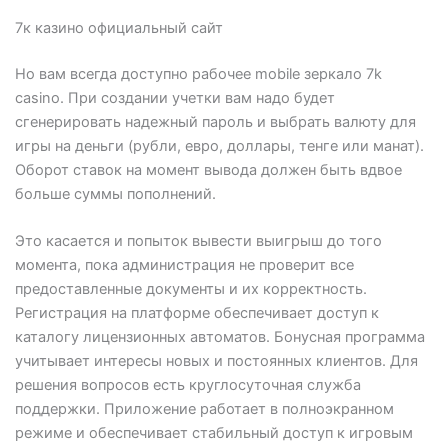
7к казино официальный сайт
Но вам всегда доступно рабочее mobile зеркало 7k
casino. При создании учетки вам надо будет
сгенерировать надежный пароль и выбрать валюту для
игры на деньги (рубли, евро, доллары, тенге или манат).
Оборот ставок на момент вывода должен быть вдвое
больше суммы пополнений.
Это касается и попыток вывести выигрыш до того
момента, пока администрация не проверит все
предоставленные документы и их корректность.
Регистрация на платформе обеспечивает доступ к
каталогу лицензионных автоматов. Бонусная программа
учитывает интересы новых и постоянных клиентов. Для
решения вопросов есть круглосуточная служба
поддержки. Приложение работает в полноэкранном
режиме и обеспечивает стабильный доступ к игровым