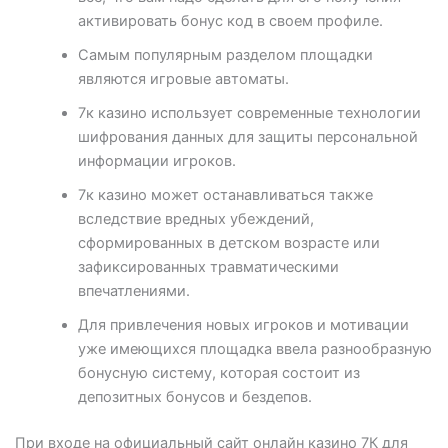
активировать бонус код в своем профиле.
Самым популярным разделом площадки
являются игровые автоматы.
7к казино использует современные технологии
шифрования данных для защиты персональной
информации игроков.
7к казино может останавливаться также
вследствие вредных убеждений,
сформированных в детском возрасте или
зафиксированных травматическими
впечатлениями.
Для привлечения новых игроков и мотивации
уже имеющихся площадка ввела разнообразную
бонусную систему, которая состоит из
депозитных бонусов и бездепов.
При входе на официальный сайт онлайн казино 7К для