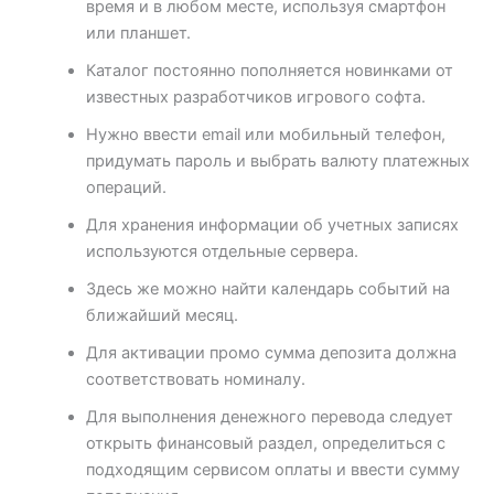
время и в любом месте, используя смартфон
или планшет.
Каталог постоянно пополняется новинками от
известных разработчиков игрового софта.
Нужно ввести email или мобильный телефон,
придумать пароль и выбрать валюту платежных
операций.
Для хранения информации об учетных записях
используются отдельные сервера.
Здесь же можно найти календарь событий на
ближайший месяц.
Для активации промо сумма депозита должна
соответствовать номиналу.
Для выполнения денежного перевода следует
открыть финансовый раздел, определиться с
подходящим сервисом оплаты и ввести сумму