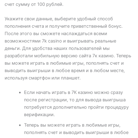
счет сумму от 100 рублей.
Укажите свои данные, выберите удобный способ
пополнения счета и получите приветственный бонус.
После этого вы сможете наслаждаться всеми
возможностями 7k casino и выигрывать реальные
деньги. Для удобства наших пользователей мы
разработали мобильную версию сайта 7к казино. Теперь
вы можете играть в любимые игры, пополнять счет и
выводить выигрыши в любое время и в любом месте,
используя смартфон или планшет.
Если начать играть в 7К казино можно сразу
после регистрации, то для вывода выигрыша
потребуется дополнительно пройти процедуру
верификации.
Теперь вы можете играть в любимые игры,
пополнять счет и выводить выигрыши в любое