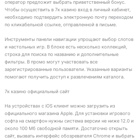
оператор предложит выбрать приветственный бонус.
Чтобы осуществить в 7к казино вход в личный кабинет,
необходимо подтвердить электронную почту переходом
по кликабельной ссылке, отправленной в письме.
Инструменты панели навигации упрощают выбор слотов
и настольных игр. В блоке есть несколько коллекций,
строка для поиска по названию и дополнительные
фильтры. В промо могут участвовать все
зарегистрированные пользователи. Указанные варианты
помогают получить доступ к развлечениям каталога.
7к казино официальный сайт
На устройствах с iOS клиент можно загрузить из
официального магазина Apple. Для установки игрового
софта на смартфон нужны система версии не ниже 12.0 и
около 100 Мб свободной памяти. Достаточно открыть
сайт, вызвать интерфейс обозревателя Chrome и выбрать