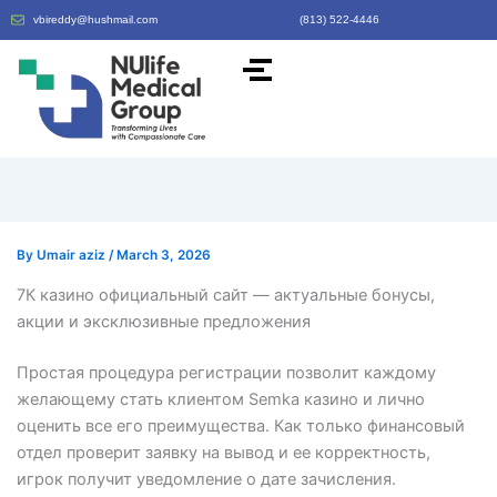
vbireddy@hushmail.com
(813) 522-4446
By
Umair aziz
/
March 3, 2026
7К казино официальный сайт — актуальные бонусы,
акции и эксклюзивные предложения
Простая процедура регистрации позволит каждому
желающему стать клиентом Semka казино и лично
оценить все его преимущества. Как только финансовый
отдел проверит заявку на вывод и ее корректность,
игрок получит уведомление о дате зачисления.