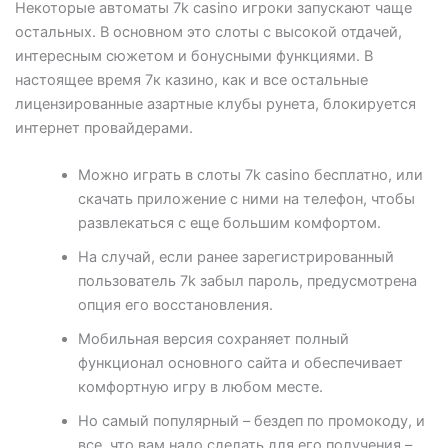
Некоторые автоматы 7k casino игроки запускают чаще
остальных. В основном это слоты с высокой отдачей,
интересным сюжетом и бонусными функциями. В
настоящее время 7к казино, как и все остальные
лицензированные азартные клубы рунета, блокируется
интернет провайдерами.
Можно играть в слоты 7k casino бесплатно, или
скачать приложение с ними на телефон, чтобы
развлекаться с еще большим комфортом.
На случай, если ранее зарегистрированный
пользователь 7k забыл пароль, предусмотрена
опция его восстановления.
Мобильная версия сохраняет полный
функционал основного сайта и обеспечивает
комфортную игру в любом месте.
Но самый популярный – бездеп по промокоду, и
все, что вам надо сделать для его получения –