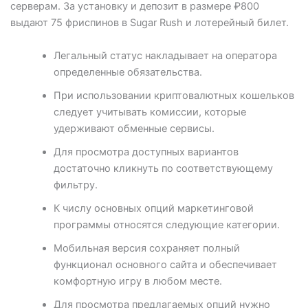
серверам. За установку и депозит в размере ₽800
выдают 75 фриспинов в Sugar Rush и лотерейный билет.
Легальный статус накладывает на оператора
определенные обязательства.
При использовании криптовалютных кошельков
следует учитывать комиссии, которые
удерживают обменные сервисы.
Для просмотра доступных вариантов
достаточно кликнуть по соответствующему
фильтру.
К числу основных опций маркетинговой
программы относятся следующие категории.
Мобильная версия сохраняет полный
функционал основного сайта и обеспечивает
комфортную игру в любом месте.
Для просмотра предлагаемых опций нужно