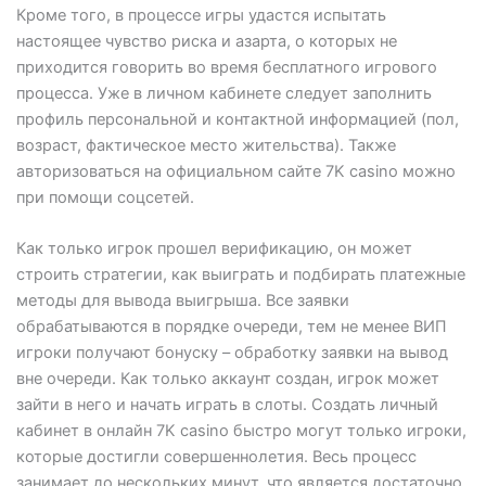
Кроме того, в процессе игры удастся испытать
настоящее чувство риска и азарта, о которых не
приходится говорить во время бесплатного игрового
процесса. Уже в личном кабинете следует заполнить
профиль персональной и контактной информацией (пол,
возраст, фактическое место жительства). Также
авторизоваться на официальном сайте 7K casino можно
при помощи соцсетей.
Как только игрок прошел верификацию, он может
строить стратегии, как выиграть и подбирать платежные
методы для вывода выигрыша. Все заявки
обрабатываются в порядке очереди, тем не менее ВИП
игроки получают бонуску – обработку заявки на вывод
вне очереди. Как только аккаунт создан, игрок может
зайти в него и начать играть в слоты. Создать личный
кабинет в онлайн 7K casino быстро могут только игроки,
которые достигли совершеннолетия. Весь процесс
занимает до нескольких минут, что является достаточно