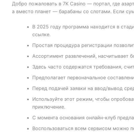
Добро пожаловать в 7K Casino — портал, где азар
а вместо планет — барабаны со слотами. Если су
В 2025 году программа находится в стад
ссылке.
Простая процедура регистрации позволи
Ассортимент развлечений, насчитывает б
Здесь часто содержатся требования, счи
Предполагает первоначальное составлени
Перед подачей заявки на ввод/вывод ср
Используйте этот режим, чтобы опробова
приключение.
С момента основания онлайн-клуб предла
Воспользоваться всем сервисом можно по