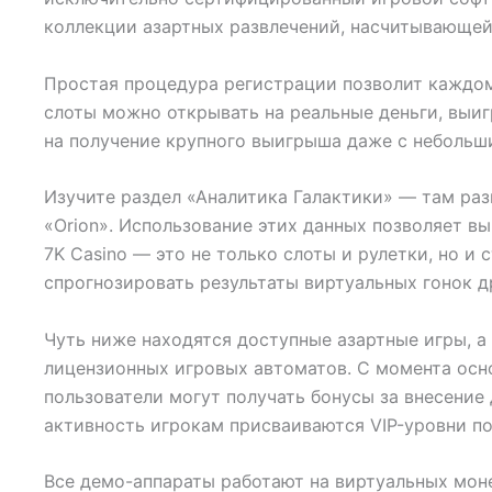
коллекции азартных развлечений, насчитывающей 
Простая процедура регистрации позволит каждом
слоты можно открывать на реальные деньги, выи
на получение крупного выигрыша даже с небольш
Изучите раздел «Аналитика Галактики» — там ра
«Orion». Использование этих данных позволяет в
7K Casino — это не только слоты и рулетки, но 
спрогнозировать результаты виртуальных гонок д
Чуть ниже находятся доступные азартные игры, а
лицензионных игровых автоматов. С момента осн
пользователи могут получать бонусы за внесение
активность игрокам присваиваются VIP-уровни п
Все демо-аппараты работают на виртуальных моне