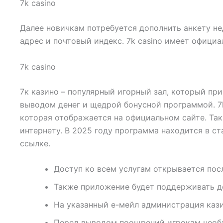
7k casino
Далее новичкам потребуется дополнить анкету не
адрес и почтовый индекс. 7k casino имеет официа
7k casino
7к казино – популярный игорный зал, который пр
выводом денег и щедрой бонусной программой. 7k 
которая отображается на официальном сайте. Та
интернету. В 2025 году программа находится в с
ссылке.
Доступ ко всем услугам открывается пос
Также приложение будет поддерживать де
На указанный е-мейл администрация кази
Перед выводом поощрений игрокам необхо