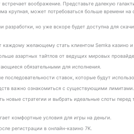
т встречает воображение. Представьте далекую галакт
мма крупная, может потребоваться больше времени на 
ии разработки, но уже вскоре будет доступна для скач
т каждому желающему стать клиентом Semka казино и 
ольше азартных тайтлов от ведущих мировых провайде
тающиеся обязательными для исполнения.
е последовательности ставок, которые будут использо
едств важно ознакомиться с существующими лимитами.
ть новые стратегии и выбрать идеальные слоты перед 
гает комфортные условия для игры на деньги.
сле регистрации в онлайн-казино 7K.