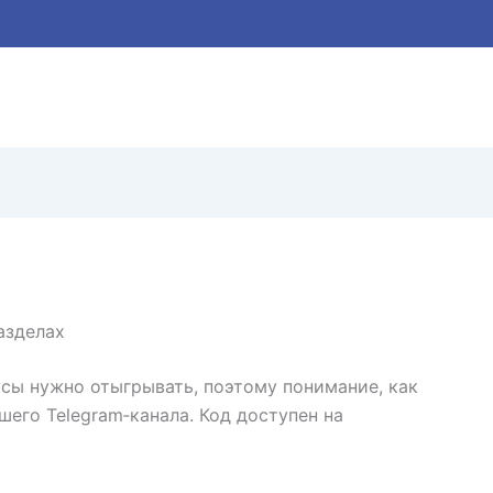
азделах
усы нужно отыгрывать, поэтому понимание, как
ашего Telegram‑канала. Код доступен на