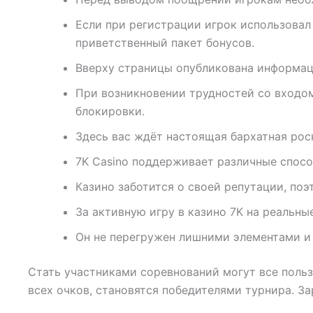
Если при регистрации игрок использовал 
приветственный пакет бонусов.
Вверху страницы опубликована информац
При возникновении трудностей со входом
блокировки.
Здесь вас ждёт настоящая бархатная ро
7K Casino поддерживает различные спосо
Казино заботится о своей репутации, по
За активную игру в казино 7K на реальн
Он не перегружен лишними элементами и
Стать участниками соревнований могут все польз
всех очков, становятся победителями турнира. З