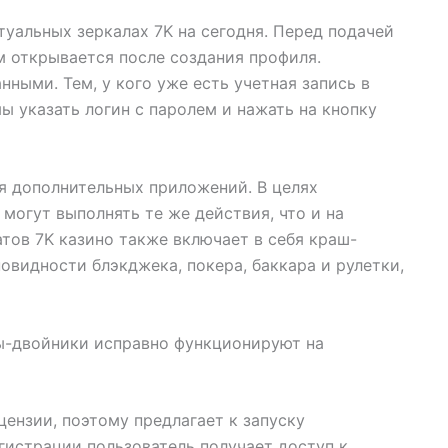
уальных зеркалах 7K на сегодня. Перед подачей
 открывается после создания профиля.
ными. Тем, у кого уже есть учетная запись в
 указать логин с паролем и нажать на кнопку
я дополнительных приложений. В целях
могут выполнять те же действия, что и на
тов 7K казино также включает в себя краш-
овидности блэкджека, покера, баккара и рулетки,
сы-двойники исправно функционируют на
цензии, поэтому предлагает к запуску
гистрации пользователь получает доступ к