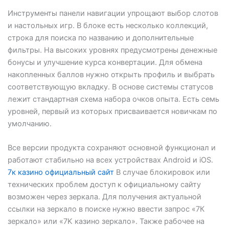
Инструменты панели навигации упрощают выбор слотов
и настольных игр. В блоке есть несколько коллекций,
строка для поиска по названию и дополнительные
фильтры. На высоких уровнях предусмотрены денежные
бонусы и улучшение курса конвертации. Для обмена
накопленных баллов нужно открыть профиль и выбрать
соответствующую вкладку. В основе системы статусов
лежит стандартная схема набора очков опыта. Есть семь
уровней, первый из которых присваивается новичкам по
умолчанию.
Все версии продукта сохраняют основной функционал и
работают стабильно на всех устройствах Android и iOS.
7к казино официальный сайт
В случае блокировок или
технических проблем доступ к официальному сайту
возможен через зеркала. Для получения актуальной
ссылки на зеркало в поиске нужно ввести запрос «7К
зеркало» или «7K казино зеркало». Также рабочее на