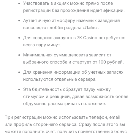
Участвовать в акциях можно прямо после
регистрации без прохождения идентификации.
Аутентичную атмосферу наземных заведений
воссоздают лобби раздела «Лайв».
Для создания аккаунта в 7К Casino потребуется
всего пару минут.
Минимальная сумма депозита зависит от
выбранного способа и стартует от 100 рублей.
Для хранения информации об учетных записях
используются отдельные сервера.
Эта бдительность образует паузу между
стимулом и реакцией, давая возможность более
обдуманно рассматривать положение.
При регистрации можно использовать телефон, email
или профиль стороннего сервиса. Сразу после этого вы
можете пополнить счет, получить приветственный бонус