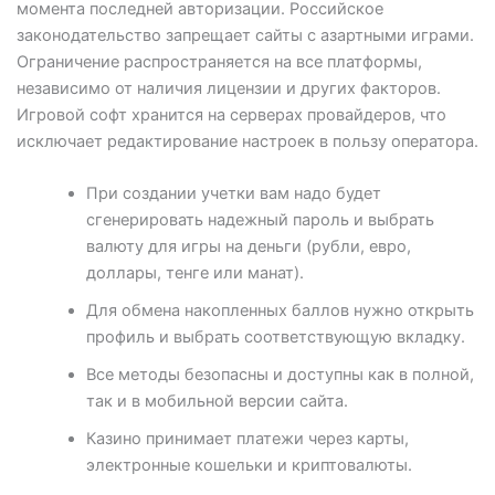
момента последней авторизации. Российское
законодательство запрещает сайты с азартными играми.
Ограничение распространяется на все платформы,
независимо от наличия лицензии и других факторов.
Игровой софт хранится на серверах провайдеров, что
исключает редактирование настроек в пользу оператора.
При создании учетки вам надо будет
сгенерировать надежный пароль и выбрать
валюту для игры на деньги (рубли, евро,
доллары, тенге или манат).
Для обмена накопленных баллов нужно открыть
профиль и выбрать соответствующую вкладку.
Все методы безопасны и доступны как в полной,
так и в мобильной версии сайта.
Казино принимает платежи через карты,
электронные кошельки и криптовалюты.