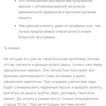
Это полноценная альтернатива браузерной
версии с оптимизированной загрузкой,
минимальной задержкой и высоким уровнем
защиты.
Чем дальше клиенту удается продвинуться, тем
лучше предлагаемые оператором условия
бонусной программы.
7к казино
На сегодня это уже не такая большая проблема, потому
что вы сможете и дальше играть здесь, только уже через
официальное зеркало. Оно полностью повторяет все
функции оригинального Семь ка казино и даже
оформлено идентично. При создании учетки вам надо
будет сгенерировать надежный пароль и выбрать валюту
для игры на деньги (рубли, евро, доллары, тенге или
манат). Да, играть в казино могут только пользователи
старше 18 лет. При регистрации система может