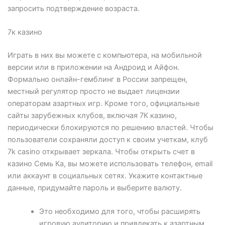
запросить подтверждение возраста.
7к казино
Играть в них вы можете с компьютера, на мобильной
версии или в приложении на Андроид и Айфон.
Формально онлайн-гемблинг в России запрещен,
местный регулятор просто не выдает лицензии
операторам азартных игр. Кроме того, официальные
сайты зарубежных клубов, включая 7К казино,
периодически блокируются по решению властей. Чтобы
пользователи сохраняли доступ к своим учеткам, клуб
7k casino открывает зеркала. Чтобы открыть счет в
казино Семь Ка, вы можете использовать телефон, email
или аккаунт в социальных сетях. Укажите контактные
данные, придумайте пароль и выберите валюту.
Это необходимо для того, чтобы расширять
игровую аудиторию и привлекать к азартным