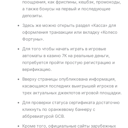
поощрения, как фриспины, кешбэк, промокоды,
а также бонусы на первый и последующие
депозиты.
Здесь же можно открыть раздел «Касса» для
оформления транзакции или вкладку «Колесо
Фортуны».
Для того чтобы начать играть в игровые
автоматы в казино 7К на реальные деньги,
потребуется пройти простую регистрацию и
верификацию.
Вверху страницы опубликована информация,
касающаяся последних выигрышей игроков и
трех актуальных джекпотов игровой площадки.
Для проверки статуса сертификата достаточно
кликнуть по оранжевому баннеру с
аббревиатурой GCB.
Кроме того, официальные сайты зарубежных