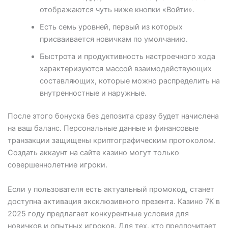
отображаются чуть ниже кнопки «Войти».
Есть семь уровней, первый из которых
присваивается новичкам по умолчанию.
Быстрота и продуктивность настроечного хода
характеризуются массой взаимодействующих
составляющих, которые можно распределить на
внутренностные и наружные.
После этого бонуска без депозита сразу будет начислена
на ваш баланс. Персональные данные и финансовые
транзакции защищены криптографическим протоколом.
Создать аккаунт на сайте казино могут только
совершеннолетние игроки.
Если у пользователя есть актуальный промокод, станет
доступна активация эксклюзивного презента. Казино 7К в
2025 году предлагает конкурентные условия для
новичков и опытных игроков. Для тех, кто предпочитает