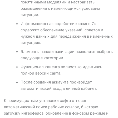
понятийными моделями и настраивать
размышление к изменяющимся условиям
ситуации.
Информационная содействие казино 7к
содержит обеспечение указаний, советов и
нужной данных для передвижения в измененных
ситуациях.
Элементы панели навигации позволяют выбрать
следующие категории.
Функционал клиента полностью идентичен
полной версии сайта.
После создания аккаунта произойдет
автоматический вход в личный кабинет.
К преимуществам установки софта относят
автоматический поиск рабочих ссылок, быструю
загрузку интерфейса, обновление в фоновом режиме и