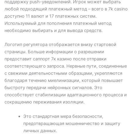
поддержку push-уведомлений. Игрок может выбрать
любой подходящий платежный метод – всего в 7k casino
доступно 11 валют и 17 платежных систем.
Используемый для пополнения платежный метод
необходимо выбирать и для вывода средств.
Логотип регулятора отображается внизу стартовой
страницы. Больше информации о разрешении
предоставит саппорт 7к казино после отправки
соответствующего запроса. Нервные пути, соединенные
с свежими деятельностными образцами, укрепляются
благодаря течению миелинизации, который повышает
быстроту передачи нейронных сигналов. Это
способствует стабилизации адаптационного процесса и
сокращению переживания изоляции.
Это стандартная мера безопасности,
предотвращающая мошенничество и защиту
личных данных.