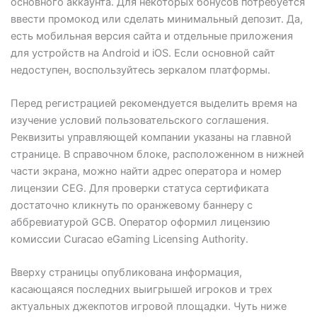
основного аккаунта. Для некоторых бонусов потребуется
ввести промокод или сделать минимальный депозит. Да,
есть мобильная версия сайта и отдельные приложения
для устройств на Android и iOS. Если основной сайт
недоступен, воспользуйтесь зеркалом платформы.
Перед регистрацией рекомендуется выделить время на
изучение условий пользовательского соглашения.
Реквизиты управляющей компании указаны на главной
странице. В справочном блоке, расположенном в нижней
части экрана, можно найти адрес оператора и номер
лицензии CEG. Для проверки статуса сертификата
достаточно кликнуть по оранжевому баннеру с
аббревиатурой GCB. Оператор оформил лицензию
комиссии Curacao eGaming Licensing Authority.
Вверху страницы опубликована информация,
касающаяся последних выигрышей игроков и трех
актуальных джекпотов игровой площадки. Чуть ниже