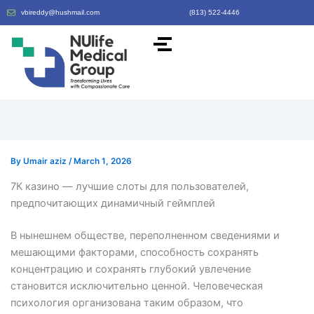
vbireddy@hushmail.com
(813) 522-4446
By
Umair aziz
/
March 1, 2026
7К казино — лучшие слоты для пользователей,
предпочитающих динамичный геймплей
В нынешнем обществе, переполненном сведениями и
мешающими факторами, способность сохранять
концентрацию и сохранять глубокий увлечение
становится исключительно ценной. Человеческая
психология организована таким образом, что