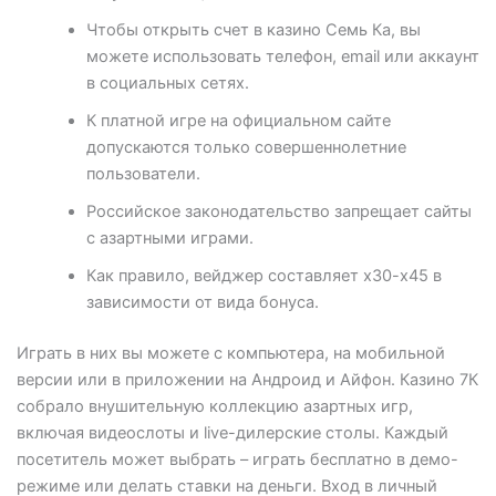
Чтобы открыть счет в казино Семь Ка, вы
можете использовать телефон, email или аккаунт
в социальных сетях.
К платной игре на официальном сайте
допускаются только совершеннолетние
пользователи.
Российское законодательство запрещает сайты
с азартными играми.
Как правило, вейджер составляет х30-х45 в
зависимости от вида бонуса.
Играть в них вы можете с компьютера, на мобильной
версии или в приложении на Андроид и Айфон. Казино 7К
собрало внушительную коллекцию азартных игр,
включая видеослоты и live-дилерские столы. Каждый
посетитель может выбрать – играть бесплатно в демо-
режиме или делать ставки на деньги. Вход в личный