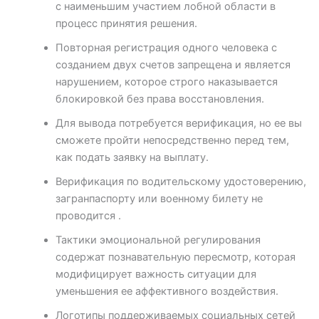
с наименьшим участием лобной области в
процесс принятия решения.
Повторная регистрация одного человека с
созданием двух счетов запрещена и является
нарушением, которое строго наказывается
блокировкой без права восстановления.
Для вывода потребуется верификация, но ее вы
сможете пройти непосредственно перед тем,
как подать заявку на выплату.
Верификация по водительскому удостоверению,
загранпаспорту или военному билету не
проводится .
Тактики эмоциональной регулирования
содержат познавательную пересмотр, которая
модифицирует важность ситуации для
уменьшения ее аффективного воздействия.
Логотипы поддерживаемых социальных сетей