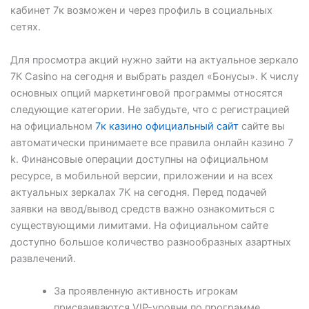
кабинет 7к возможен и через профиль в социальных
сетях.
Для просмотра акций нужно зайти на актуальное зеркало
7К Casino на сегодня и выбрать раздел «Бонусы». К числу
основных опций маркетинговой программы относятся
следующие категории. Не забудьте, что с регистрацией
на официальном
7к казино официальный сайт
сайте вы
автоматически принимаете все правила онлайн казино 7
k. Финансовые операции доступны на официальном
ресурсе, в мобильной версии, приложении и на всех
актуальных зеркалах 7K на сегодня. Перед подачей
заявки на ввод/вывод средств важно ознакомиться с
существующими лимитами. На официальном сайте
доступно большое количество разнообразных азартных
развлечений.
За проявленную активность игрокам
присваиваются VIP-уровни по программе