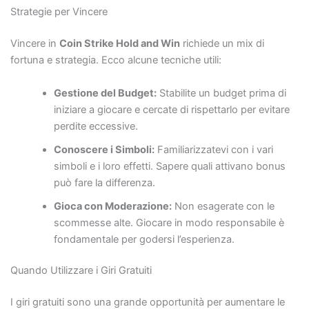
Strategie per Vincere
Vincere in
Coin Strike Hold and Win
richiede un mix di
fortuna e strategia. Ecco alcune tecniche utili:
Gestione del Budget:
Stabilite un budget prima di
iniziare a giocare e cercate di rispettarlo per evitare
perdite eccessive.
Conoscere i Simboli:
Familiarizzatevi con i vari
simboli e i loro effetti. Sapere quali attivano bonus
può fare la differenza.
Gioca con Moderazione:
Non esagerate con le
scommesse alte. Giocare in modo responsabile è
fondamentale per godersi l’esperienza.
Quando Utilizzare i Giri Gratuiti
I giri gratuiti sono una grande opportunità per aumentare le