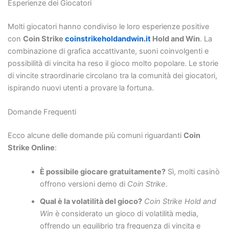
Esperienze dei Giocatori
Molti giocatori hanno condiviso le loro esperienze positive
con
Coin Strike
coinstrikeholdandwin.it
Hold and Win
. La
combinazione di grafica accattivante, suoni coinvolgenti e
possibilità di vincita ha reso il gioco molto popolare. Le storie
di vincite straordinarie circolano tra la comunità dei giocatori,
ispirando nuovi utenti a provare la fortuna.
Domande Frequenti
Ecco alcune delle domande più comuni riguardanti
Coin
Strike Online
:
È possibile giocare gratuitamente?
Sì, molti casinò
offrono versioni demo di
Coin Strike
.
Qual è la volatilità del gioco?
Coin Strike Hold and
Win
è considerato un gioco di volatilità media,
offrendo un equilibrio tra frequenza di vincita e