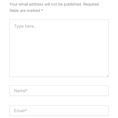
Your email address will not be published.
Required
fields are marked
*
Type
here..
Name*
Email*