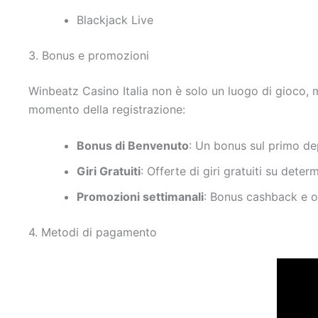
Blackjack Live
3. Bonus e promozioni
Winbeatz Casino Italia non è solo un luogo di gioco, m
momento della registrazione:
Bonus di Benvenuto
: Un bonus sul primo dep
Giri Gratuiti
: Offerte di giri gratuiti su determ
Promozioni settimanali
: Bonus cashback e off
4. Metodi di pagamento