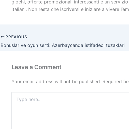
giochi, offerte promozionali interessanti e un servizio 
italiani. Non resta che iscriversi e iniziare a vivere l’
PREVIOUS
Bonuslar ve oyun serti: Azerbaycanda istifadeci tuzaklari
Leave a Comment
Your email address will not be published.
Required fi
Type
here..