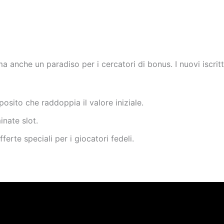
a anche un paradiso per i cercatori di bonus. I nuovi iscrit
osito che raddoppia il valore iniziale.
inate slot.
erte speciali per i giocatori fedeli.