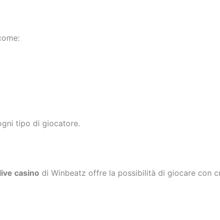
 come:
gni tipo di giocatore.
live casino
di Winbeatz offre la possibilità di giocare con c