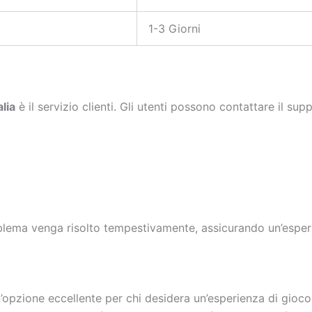
1-3 Giorni
lia
è il servizio clienti. Gli utenti possono contattare il sup
oblema venga risolto tempestivamente, assicurando un’esper
opzione eccellente per chi desidera un’esperienza di gioc