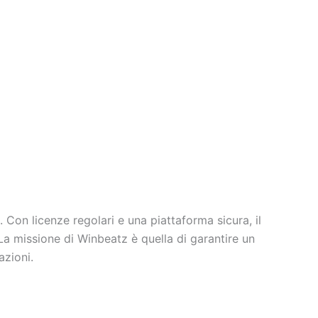
i. Con licenze regolari e una piattaforma sicura, il
La missione di Winbeatz è quella di garantire un
azioni.