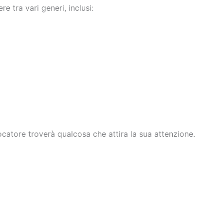
e tra vari generi, inclusi:
ocatore troverà qualcosa che attira la sua attenzione.