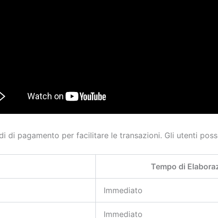
di pagamento per facilitare le transazioni. Gli utenti poss
Tempo di Elabora
Immediato
Immediato