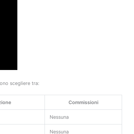
ono scegliere tra:
zione
Commissioni
Nessuna
Nessuna