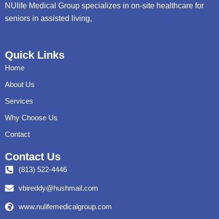
NUlife Medical Group specializes in on-site healthcare for
seniors in assisted living,
Quick Links
Home
About Us
Services
Why Choose Us
Contact
Contact Us
(813) 522-4446
vbireddy@hushmail.com
www.nulifemedicalgroup.com