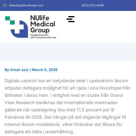
vbireddy@hushmail.com
(813) 522-4446
By
Umair aziz
/
March 4, 2026
Digitala casinon har en betydande delar i spelsektorn liksom
erbjuder deltagare möjlighet för att njuta i sina favoritspel från
lättheten i deras hem. I enlighet med en studie från Grand
View Research beräknas det internationella marknaden
gällande nät vadslagning öka med 11,5 procent per år
framända till 2028. Det hänger på det stigande tillgångar till
internet liksom mobilteknik, vilket förändrar det lättare för
deltagare att delta i underhållning.