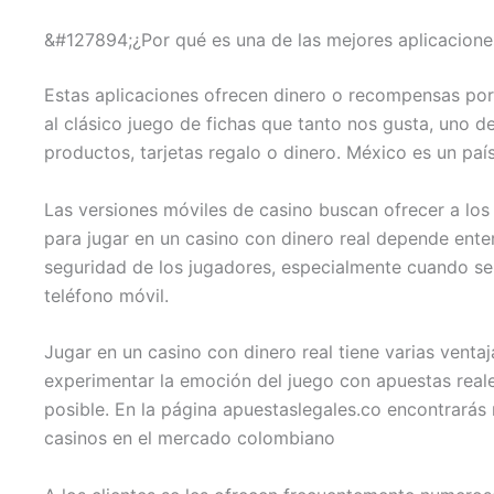
&#127894;️¿Por qué es una de las mejores aplicacione
Estas aplicaciones ofrecen dinero o recompensas por
al clásico juego de fichas que tanto nos gusta, uno d
productos, tarjetas regalo o dinero. México es un paí
Las versiones móviles de casino buscan ofrecer a los 
para jugar en un casino con dinero real depende enter
seguridad de los jugadores, especialmente cuando se 
teléfono móvil.
Jugar en un casino con dinero real tiene varias vent
experimentar la emoción del juego con apuestas reales
posible. En la página apuestaslegales.co encontrará
casinos en el mercado colombiano