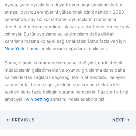
Ayrıca, şans oyunlarınin duyarlı oyun uygulamalarını kabul
etmesi, oyuncu emniyetini yükseltmek için önemlidir. 2023
senesinde, sayısız kumarhane, oyuncuların finanslarını
denetim etmelerine yardımcı olacak araçlar temin etmeye yola
çıkmıştır. Bu tür uygulamalar, katılımcıların daha dikkatli
kararlar almasına kolaylık sağlamaktadır. Daha fazla veri için
New York Times
incelemesini değerlendirebilirsiniz.
Sonuç olarak, kumarhanelerin sanal değişimi, endüstrideki
mücadelenin geliştirmekte ve oyuncu gruplarına daha daha
kaliteli destek sağlama seçeneği temin etmektedir. İlerleyen
zamanlarda, bilimsel gelişmelerin söz konusu sektördeki
tesirleri daha fazla belirgin duruma varacaktır. Fazla artık bilgi
amacıyla
1win betting
adresini incele edebilirsiniz.
PREVIOUS
NEXT