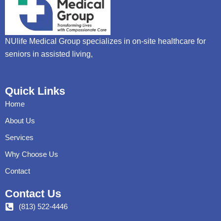
NUlife Medical Group specializes in on-site healthcare for
seniors in assisted living,
Quick Links
Home
About Us
Services
Why Choose Us
Contact
Contact Us
(813) 522-4446