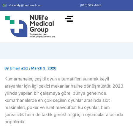
vbireddy@hushmail.com
(813) 522-4446
By
Umair aziz
/
March 3, 2026
Kumarhaneler, çeşitli oyun alternatifleri sunarak keyif
arayanlar için ilgi çekici mekanlar haline dönüşmüştür. 2023
yılında yapılan bir çalışmaya göre, dünya genelinde
kumarhanelerde en çok seçilen oyunlar arasında slot
makineleri, poker ve rulet mevcuttur. Bu oyunlar, hem
şanssızlık hem de taktik gerektirdiği için oyuncular arasında
popülerdir.