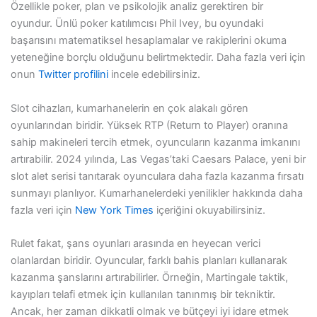
Özellikle poker, plan ve psikolojik analiz gerektiren bir
oyundur. Ünlü poker katılımcısı Phil Ivey, bu oyundaki
başarısını matematiksel hesaplamalar ve rakiplerini okuma
yeteneğine borçlu olduğunu belirtmektedir. Daha fazla veri için
onun
Twitter profilini
incele edebilirsiniz.
Slot cihazları, kumarhanelerin en çok alakalı gören
oyunlarından biridir. Yüksek RTP (Return to Player) oranına
sahip makineleri tercih etmek, oyuncuların kazanma imkanını
artırabilir. 2024 yılında, Las Vegas’taki Caesars Palace, yeni bir
slot alet serisi tanıtarak oyunculara daha fazla kazanma fırsatı
sunmayı planlıyor. Kumarhanelerdeki yenilikler hakkında daha
fazla veri için
New York Times
içeriğini okuyabilirsiniz.
Rulet fakat, şans oyunları arasında en heyecan verici
olanlardan biridir. Oyuncular, farklı bahis planları kullanarak
kazanma şanslarını artırabilirler. Örneğin, Martingale taktik,
kayıpları telafi etmek için kullanılan tanınmış bir tekniktir.
Ancak, her zaman dikkatli olmak ve bütçeyi iyi idare etmek