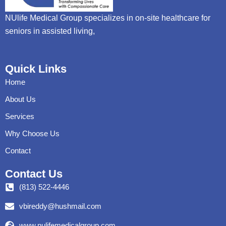
NUlife Medical Group specializes in on-site healthcare for
seniors in assisted living,
Quick Links
Home
About Us
Services
Why Choose Us
Contact
Contact Us
(813) 522-4446
vbireddy@hushmail.com
www.nulifemedicalgroup.com