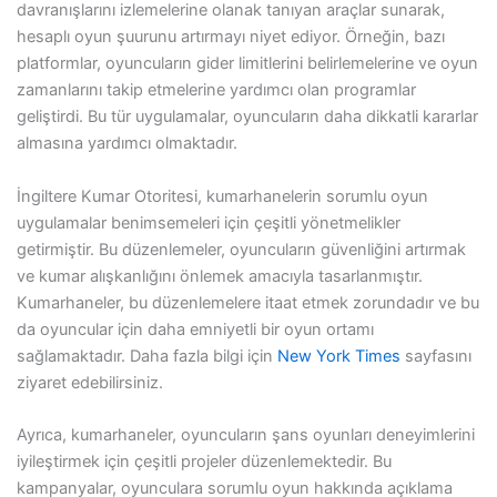
davranışlarını izlemelerine olanak tanıyan araçlar sunarak,
hesaplı oyun şuurunu artırmayı niyet ediyor. Örneğin, bazı
platformlar, oyuncuların gider limitlerini belirlemelerine ve oyun
zamanlarını takip etmelerine yardımcı olan programlar
geliştirdi. Bu tür uygulamalar, oyuncuların daha dikkatli kararlar
almasına yardımcı olmaktadır.
İngiltere Kumar Otoritesi, kumarhanelerin sorumlu oyun
uygulamalar benimsemeleri için çeşitli yönetmelikler
getirmiştir. Bu düzenlemeler, oyuncuların güvenliğini artırmak
ve kumar alışkanlığını önlemek amacıyla tasarlanmıştır.
Kumarhaneler, bu düzenlemelere itaat etmek zorundadır ve bu
da oyuncular için daha emniyetli bir oyun ortamı
sağlamaktadır. Daha fazla bilgi için
New York Times
sayfasını
ziyaret edebilirsiniz.
Ayrıca, kumarhaneler, oyuncuların şans oyunları deneyimlerini
iyileştirmek için çeşitli projeler düzenlemektedir. Bu
kampanyalar, oyunculara sorumlu oyun hakkında açıklama