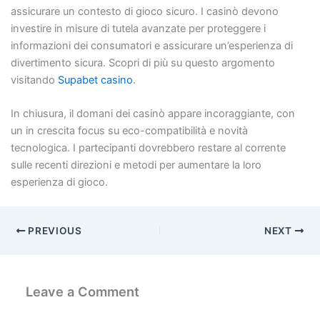
assicurare un contesto di gioco sicuro. I casinò devono
investire in misure di tutela avanzate per proteggere i
informazioni dei consumatori e assicurare un’esperienza di
divertimento sicura. Scopri di più su questo argomento
visitando
Supabet casino
.
In chiusura, il domani dei casinò appare incoraggiante, con
un in crescita focus su eco-compatibilità e novità
tecnologica. I partecipanti dovrebbero restare al corrente
sulle recenti direzioni e metodi per aumentare la loro
esperienza di gioco.
PREVIOUS
NEXT
Leave a Comment