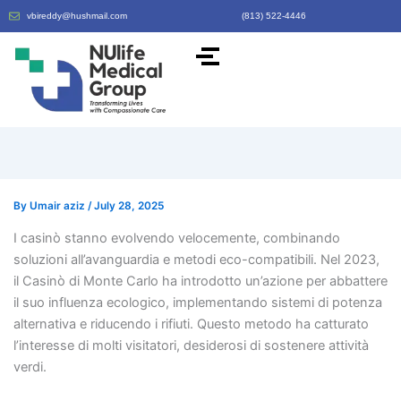
vbireddy@hushmail.com
(813) 522-4446
By
Umair aziz
/
July 28, 2025
I casinò stanno evolvendo velocemente, combinando
soluzioni all’avanguardia e metodi eco-compatibili. Nel 2023,
il Casinò di Monte Carlo ha introdotto un’azione per abbattere
il suo influenza ecologico, implementando sistemi di potenza
alternativa e riducendo i rifiuti. Questo metodo ha catturato
l’interesse di molti visitatori, desiderosi di sostenere attività
verdi.