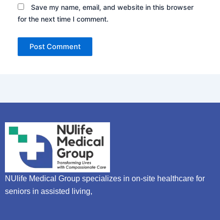
Save my name, email, and website in this browser
for the next time I comment.
NUlife Medical Group specializes in on-site healthcare for
seniors in assisted living,