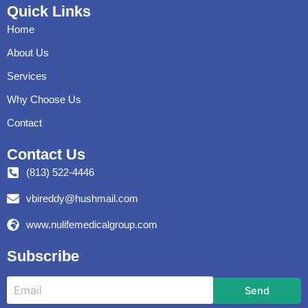
Quick Links
Home
About Us
Services
Why Choose Us
Contact
Contact Us
(813) 522-4446
vbireddy@hushmail.com
www.nulifemedicalgroup.com
Subscribe
Send