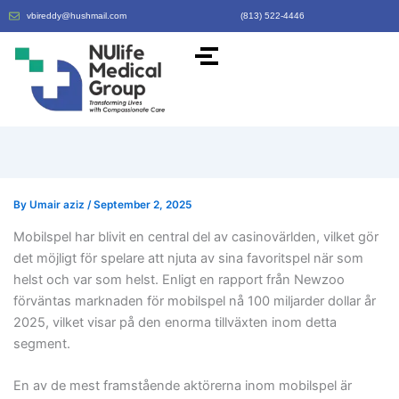
vbireddy@hushmail.com
(813) 522-4446
By
Umair aziz
/
September 2, 2025
Mobilspel har blivit en central del av casinovärlden, vilket gör
det möjligt för spelare att njuta av sina favoritspel när som
helst och var som helst. Enligt en rapport från Newzoo
förväntas marknaden för mobilspel nå 100 miljarder dollar år
2025, vilket visar på den enorma tillväxten inom detta
segment.
En av de mest framstående aktörerna inom mobilspel är