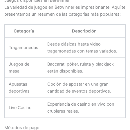
Juegos disponibles en Betwinner
La variedad de juegos en Betwinner es impresionante. Aquí te
presentamos un resumen de las categorías más populares:
Categoría
Descripción
Desde clásicas hasta video
Tragamonedas
tragamonedas con temas variados.
Juegos de
Baccarat, póker, ruleta y blackjack
mesa
están disponibles.
Apuestas
Opción de apostar en una gran
deportivas
cantidad de eventos deportivos.
Experiencia de casino en vivo con
Live Casino
crupieres reales.
Métodos de pago