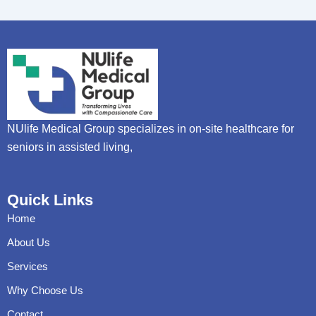
NUlife Medical Group specializes in on-site healthcare for
seniors in assisted living,
Quick Links
Home
About Us
Services
Why Choose Us
Contact