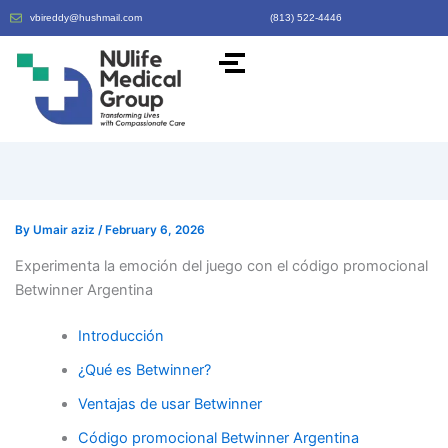
vbireddy@hushmail.com
(813) 522-4446
By
Umair aziz
/
February 6, 2026
Experimenta la emoción del juego con el código promocional
Betwinner Argentina
Introducción
¿Qué es Betwinner?
Ventajas de usar Betwinner
Código promocional Betwinner Argentina