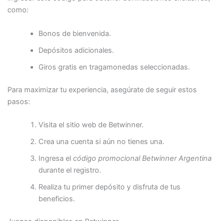
como:
Bonos de bienvenida.
Depósitos adicionales.
Giros gratis en tragamonedas seleccionadas.
Para maximizar tu experiencia, asegúrate de seguir estos
pasos:
Visita el sitio web de Betwinner.
Crea una cuenta si aún no tienes una.
Ingresa el
código promocional Betwinner Argentina
durante el registro.
Realiza tu primer depósito y disfruta de tus
beneficios.