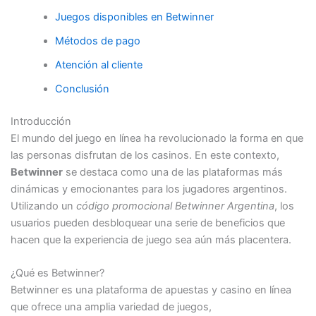
Juegos disponibles en Betwinner
Métodos de pago
Atención al cliente
Conclusión
Introducción
El mundo del juego en línea ha revolucionado la forma en que
las personas disfrutan de los casinos. En este contexto,
Betwinner
se destaca como una de las plataformas más
dinámicas y emocionantes para los jugadores argentinos.
Utilizando un
código promocional Betwinner Argentina
, los
usuarios pueden desbloquear una serie de beneficios que
hacen que la experiencia de juego sea aún más placentera.
¿Qué es Betwinner?
Betwinner es una plataforma de apuestas y casino en línea
que ofrece una amplia variedad de juegos,