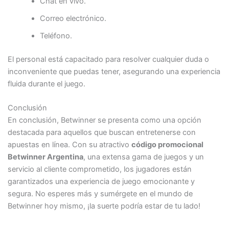
Chat en vivo.
Correo electrónico.
Teléfono.
El personal está capacitado para resolver cualquier duda o
inconveniente que puedas tener, asegurando una experiencia
fluida durante el juego.
Conclusión
En conclusión, Betwinner se presenta como una opción
destacada para aquellos que buscan entretenerse con
apuestas en línea. Con su atractivo
código promocional
Betwinner Argentina
, una extensa gama de juegos y un
servicio al cliente comprometido, los jugadores están
garantizados una experiencia de juego emocionante y
segura. No esperes más y sumérgete en el mundo de
Betwinner hoy mismo, ¡la suerte podría estar de tu lado!