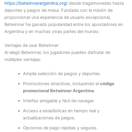
https://betwinnerargentina.org/
desde tragamonedas hasta
deportes y juegos de mesa. Fundada con la misión de
proporcionar una experiencia de usuario excepcional,
Betwinner ha ganado popularidad entre los apostadores en
Argentina y en muchas otras partes del mundo.
Ventajas de usar Betwinner
Al elegir Betwinner, los jugadores pueden disfrutar de
múltiples ventajas:
Amplia selección de juegos y deportes.
Promociones atractivas, incluyendo el
código
promocional Betwinner Argentina
.
Interfaz amigable y fácil de navegar.
Acceso a estadísticas en tiempo real y
actualizaciones de juegos.
Opciones de pago rápidas y seguras.