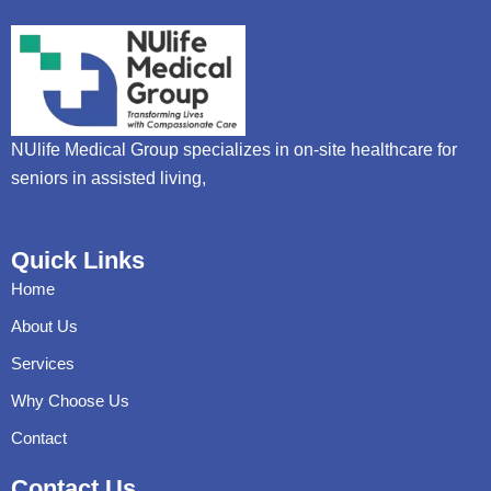
NUlife Medical Group specializes in on-site healthcare for
seniors in assisted living,
Quick Links
Home
About Us
Services
Why Choose Us
Contact
Contact Us