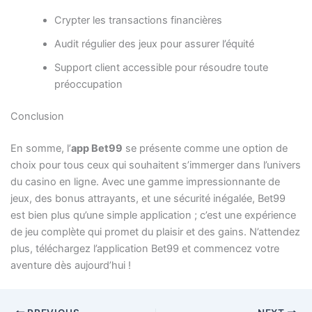
Crypter les transactions financières
Audit régulier des jeux pour assurer l’équité
Support client accessible pour résoudre toute
préoccupation
Conclusion
En somme, l’
app Bet99
se présente comme une option de
choix pour tous ceux qui souhaitent s’immerger dans l’univers
du casino en ligne. Avec une gamme impressionnante de
jeux, des bonus attrayants, et une sécurité inégalée, Bet99
est bien plus qu’une simple application ; c’est une expérience
de jeu complète qui promet du plaisir et des gains. N’attendez
plus, téléchargez l’application Bet99 et commencez votre
aventure dès aujourd’hui !