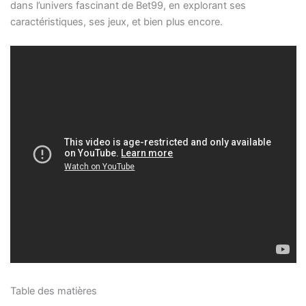
dans l’univers fascinant de Bet99, en explorant ses
caractéristiques, ses jeux, et bien plus encore.
Table des matières