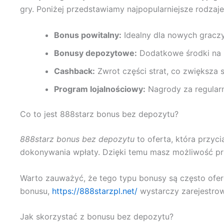
gry. Poniżej przedstawiamy najpopularniejsze rodza
Bonus powitalny:
Idealny dla nowych graczy
Bonusy depozytowe:
Dodatkowe środki na 
Cashback:
Zwrot części strat, co zwiększa 
Program lojalnościowy:
Nagrody za regularn
Co to jest 888starz bonus bez depozytu?
888starz bonus bez depozytu
to oferta, która przyc
dokonywania wpłaty. Dzięki temu masz możliwość prz
Warto zauważyć, że tego typu bonusy są często ofe
bonusu,
https://888starzpl.net/
wystarczy zarejestrowa
Jak skorzystać z bonusu bez depozytu?