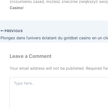
zrozumieniu zasad, możesz znacznie zwiększyć swoje s
Casino
!
PREVIOUS
Plongez dans l’univers éclatant du goldbet casino en un cli
Leave a Comment
Your email address will not be published.
Required fi
Type
here..