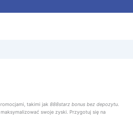
promocjami, takimi jak
888starz bonus bez depozytu
.
z maksymalizować swoje zyski. Przygotuj się na