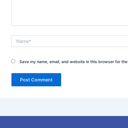
Name*
Save my name, email, and website in this browser for the