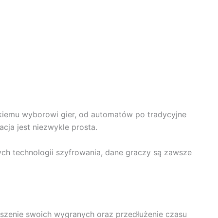
okiemu wyborowi gier, od automatów po tradycyjne
acja jest niezwykle prosta.
zych technologii szyfrowania, dane graczy są zawsze
szenie swoich wygranych oraz przedłużenie czasu