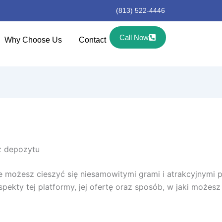
(813) 522-4446
Call Now
Why Choose Us
Contact
z depozytu
ie możesz cieszyć się niesamowitymi grami i atrakcyjnymi 
pekty tej platformy, jej ofertę oraz sposób, w jaki możes