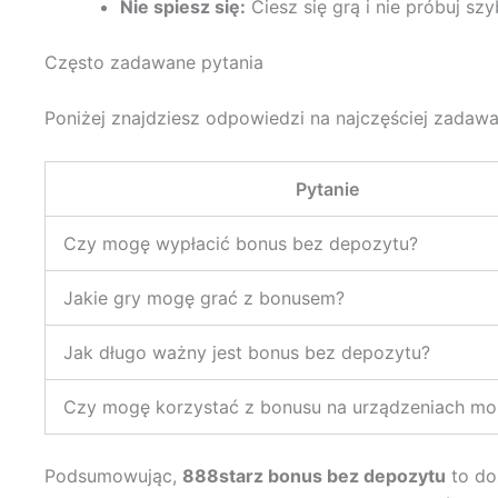
Nie spiesz się:
Ciesz się grą i nie próbuj s
Często zadawane pytania
Poniżej znajdziesz odpowiedzi na najczęściej zadaw
Pytanie
Czy mogę wypłacić bonus bez depozytu?
Jakie gry mogę grać z bonusem?
Jak długo ważny jest bonus bez depozytu?
Czy mogę korzystać z bonusu na urządzeniach mo
Podsumowując,
888starz bonus bez depozytu
to do