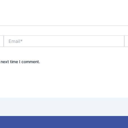
Email*
W
 next time I comment.