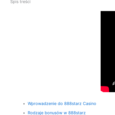
Spis treści
Wprowadzenie do 888starz Casino
Rodzaje bonusów w 888starz