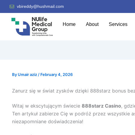
vbireddy@hushmail.com
Home
About
Services
By
Umair aziz
/
February 4, 2026
Zanurz się w świat zysków dzięki 888starz bonus be
Witaj w ekscytującym świecie
888starz Casino
, gdz
Ten artykuł zabierze Cię w podróż przez wszystkie as
niezapomniane doświadczenia!