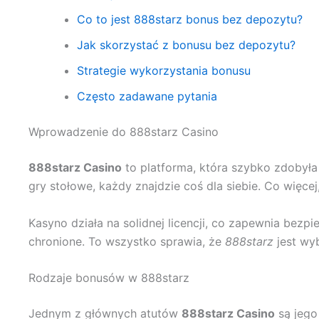
Co to jest 888starz bonus bez depozytu?
Jak skorzystać z bonusu bez depozytu?
Strategie wykorzystania bonusu
Często zadawane pytania
Wprowadzenie do 888starz Casino
888starz Casino
to platforma, która szybko zdobyła
gry stołowe, każdy znajdzie coś dla siebie. Co więcej,
Kasyno działa na solidnej licencji, co zapewnia bez
chronione. To wszystko sprawia, że
888starz
jest wy
Rodzaje bonusów w 888starz
Jednym z głównych atutów
888starz Casino
są jego