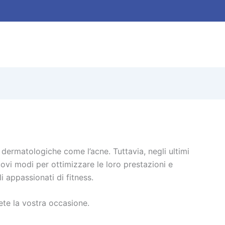
i dermatologiche come l’acne. Tuttavia, negli ultimi
uovi modi per ottimizzare le loro prestazioni e
i appassionati di fitness.
ete la vostra occasione.