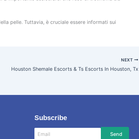
ella pelle. Tuttavia, è cruciale essere informati sui
NEXT
Houston Shemale Escorts & Ts Escorts In Houston, Tx
Subscribe
Send