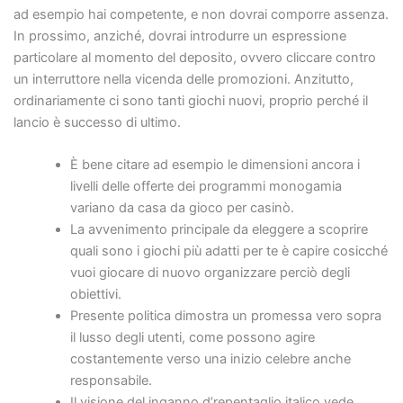
ad esempio hai competente, e non dovrai comporre assenza.
In prossimo, anziché, dovrai introdurre un espressione
particolare al momento del deposito, ovvero cliccare contro
un interruttore nella vicenda delle promozioni. Anzitutto,
ordinariamente ci sono tanti giochi nuovi, proprio perché il
lancio è successo di ultimo.
È bene citare ad esempio le dimensioni ancora i
livelli delle offerte dei programmi monogamia
variano da casa da gioco per casinò.
La avvenimento principale da eleggere a scoprire
quali sono i giochi più adatti per te è capire cosicché
vuoi giocare di nuovo organizzare perciò degli
obiettivi.
Presente politica dimostra un promessa vero sopra
il lusso degli utenti, come possono agire
costantemente verso una inizio celebre anche
responsabile.
Il visione del inganno d’repentaglio italico vede