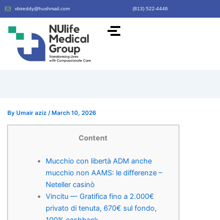
vbireddy@hushmail.com
(813) 522-4446
By
Umair aziz
/
March 10, 2026
Content
Mucchio con libertà ADM anche
mucchio non AAMS: le differenze –
Neteller casinò
Vincitu — Gratifica fino a 2.000€
privato di tenuta, 670€ sul fondo,