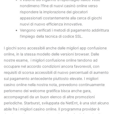
nondimeno l’fine di nuovi casinò online verso
rispondere la implorazione dei giocatori
appassionati costantemente alla cerca di giochi
nuovi di nuovo efficienza innovative.
Vengono verificati i metodi di pagamento addirittura
l’impiego della tecnica di codice SSL.
I giochi sono accessibili anche dalle migliori app confusione
online, in la stessa modello delle versioni browser. Dalle
nostre esame, i migliori confusione online tendono ad
occupare nel accordo condizioni ancora favorevoli, con
requisiti di scorsa accessibili di nuovo percentuali di aumento
sul pagamento antecedente piuttosto elevate. I migliori
casino online nella nostra nota, prevedono continuamente
perlomeno dei welcome gratifica bisca anche gara,
accompagnati da un buon elenco di altre promozioni
periodiche. Starburst, sviluppata da NetEnt, è una slot alcuno
abile fra i migliori casino online. Il programma provider è