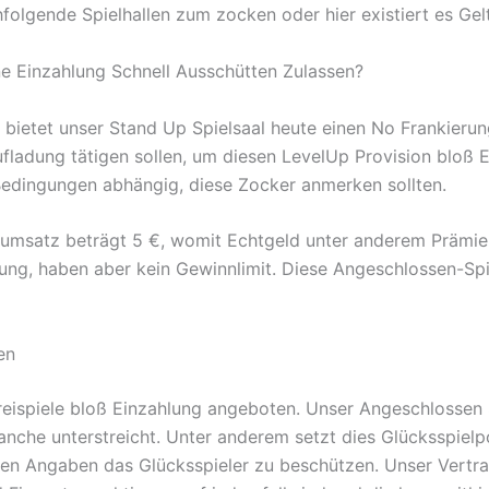
hfolgende Spielhallen zum zocken oder hier existiert es 
ne Einzahlung Schnell Ausschütten Zulassen?
bietet unser Stand Up Spielsaal heute einen No Frankierun
ufladung tätigen sollen, um diesen LevelUp Provision bloß 
edingungen abhängig, diese Zocker anmerken sollten.
satz beträgt 5 €, womit Echtgeld unter anderem Prämie 4
, haben aber kein Gewinnlimit. Diese Angeschlossen-Spiel
en
reispiele bloß Einzahlung angeboten. Unser Angeschlossen 
ranche unterstreicht. Unter anderem setzt dies Glücksspie
blen Angaben das Glücksspieler zu beschützen. Unser Vertr