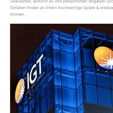
Gewissheit, wirklich so ihre persönlichen Angaben und
Gefallen finden an Eltern hochwertige Spiele & erstk
können.