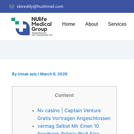
vbireddy@hushmail.com
Home
About
Services
By
Umair aziz
/
March 6, 2026
Content
Nv casino | Captain Venture
Gratis Vortragen Angeschlossen
vermag Selbst Mir Einen 10
Spielbank Prämie Bloß Eine