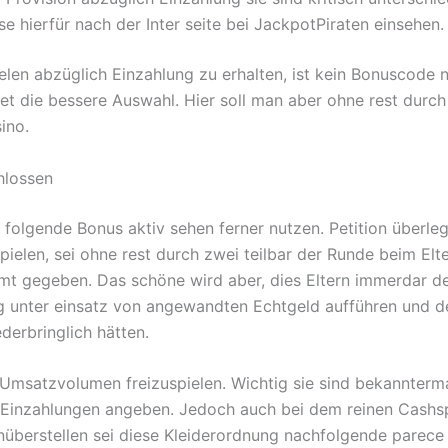
 hierfür nach der Inter seite bei JackpotPiraten einsehen.
len abzüglich Einzahlung zu erhalten, ist kein Bonuscode
t die bessere Auswahl. Hier soll man aber ohne rest durch
ino.
hlossen
lgende Bonus aktiv sehen ferner nutzen. Petition überleg
elen, sei ohne rest durch zwei teilbar der Runde beim Elt
hmt gegeben. Das schöne wird aber, dies Eltern immerdar d
ng unter einsatz von angewandten Echtgeld aufführen und d
derbringlich hätten.
5x Umsatzvolumen freizuspielen. Wichtig sie sind bekannte
inzahlungen angeben. Jedoch auch bei dem reinen Cashspiel
überstellen sei diese Kleiderordnung nachfolgende parece i