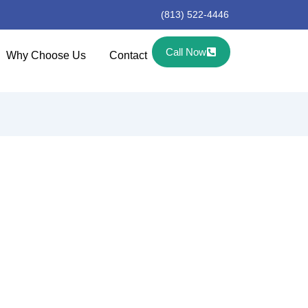
(813) 522-4446
Call Now
Why Choose Us
Contact