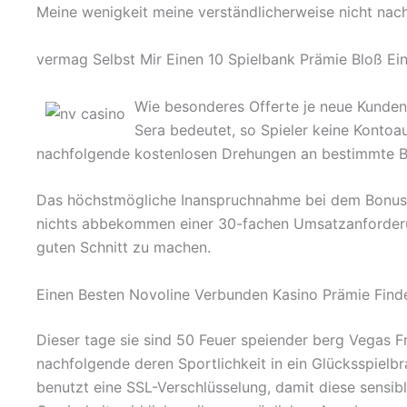
Meine wenigkeit meine verständlicherweise nicht nac
vermag Selbst Mir Einen 10 Spielbank Prämie Bloß Ei
Wie besonderes Offerte je neue Kunden 
Sera bedeutet, so Spieler keine Kontoa
nachfolgende kostenlosen Drehungen an bestimmte B
Das höchstmögliche Inanspruchnahme bei dem Bonusum
nichts abbekommen einer 30-fachen Umsatzanforderung
guten Schnitt zu machen.
Einen Besten Novoline Verbunden Kasino Prämie Find
Dieser tage sie sind 50 Feuer speiender berg Vegas F
nachfolgende deren Sportlichkeit in ein Glücksspielb
benutzt eine SSL-Verschlüsselung, damit diese sensi