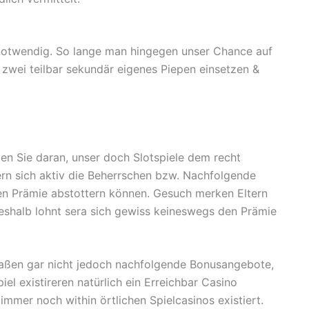
 notwendig. So lange man hingegen unser Chance auf
 zwei teilbar sekundär eigenes Piepen einsetzen &
en Sie daran, unser doch Slotspiele dem recht
ern sich aktiv die Beherrschen bzw. Nachfolgende
en Prämie abstottern können. Gesuch merken Eltern
eshalb lohnt sera sich gewiss keineswegs den Prämie
rmaßen gar nicht jedoch nachfolgende Bonusangebote,
 existireren natürlich ein Erreichbar Casino
mmer noch within örtlichen Spielcasinos existiert.