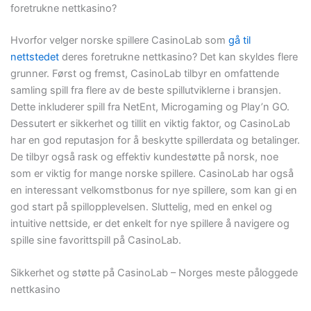
foretrukne nettkasino?
Hvorfor velger norske spillere CasinoLab som
gå til
nettstedet
deres foretrukne nettkasino? Det kan skyldes flere
grunner. Først og fremst, CasinoLab tilbyr en omfattende
samling spill fra flere av de beste spillutviklerne i bransjen.
Dette inkluderer spill fra NetEnt, Microgaming og Play’n GO.
Dessutert er sikkerhet og tillit en viktig faktor, og CasinoLab
har en god reputasjon for å beskytte spillerdata og betalinger.
De tilbyr også rask og effektiv kundestøtte på norsk, noe
som er viktig for mange norske spillere. CasinoLab har også
en interessant velkomstbonus for nye spillere, som kan gi en
god start på spillopplevelsen. Sluttelig, med en enkel og
intuitive nettside, er det enkelt for nye spillere å navigere og
spille sine favorittspill på CasinoLab.
Sikkerhet og støtte på CasinoLab – Norges meste påloggede
nettkasino