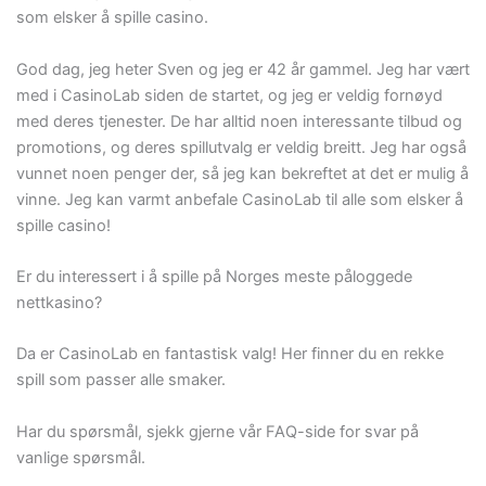
som elsker å spille casino.
God dag, jeg heter Sven og jeg er 42 år gammel. Jeg har vært
med i CasinoLab siden de startet, og jeg er veldig fornøyd
med deres tjenester. De har alltid noen interessante tilbud og
promotions, og deres spillutvalg er veldig breitt. Jeg har også
vunnet noen penger der, så jeg kan bekreftet at det er mulig å
vinne. Jeg kan varmt anbefale CasinoLab til alle som elsker å
spille casino!
Er du interessert i å spille på Norges meste påloggede
nettkasino?
Da er CasinoLab en fantastisk valg! Her finner du en rekke
spill som passer alle smaker.
Har du spørsmål, sjekk gjerne vår FAQ-side for svar på
vanlige spørsmål.