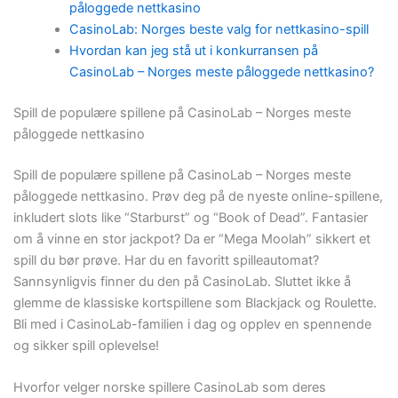
påloggede nettkasino
CasinoLab: Norges beste valg for nettkasino-spill
Hvordan kan jeg stå ut i konkurransen på
CasinoLab – Norges meste påloggede nettkasino?
Spill de populære spillene på CasinoLab – Norges meste
påloggede nettkasino
Spill de populære spillene på CasinoLab – Norges meste
påloggede nettkasino. Prøv deg på de nyeste online-spillene,
inkludert slots like “Starburst” og “Book of Dead”. Fantasier
om å vinne en stor jackpot? Da er “Mega Moolah” sikkert et
spill du bør prøve. Har du en favoritt spilleautomat?
Sannsynligvis finner du den på CasinoLab. Sluttet ikke å
glemme de klassiske kortspillene som Blackjack og Roulette.
Bli med i CasinoLab-familien i dag og opplev en spennende
og sikker spill oplevelse!
Hvorfor velger norske spillere CasinoLab som deres