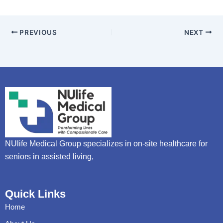
PREVIOUS
NEXT
NUlife Medical Group specializes in on-site healthcare for
seniors in assisted living,
Quick Links
Home