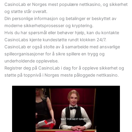
CasinoLab er Norges mest populære nettkasino, og sikkerhet
og støtte står overalt.
Din personlige informasjon og betalinger er beskyttet av
moderne sikkerhetsprosesser og kryptering.
Hvis du har spørsmål eller behøver hjelp, kan du kontakte
CasinoLabs kjente kundestøtte rundt klokken 24/7.
CasinoLab er også stolte av å samarbeide med ansvarlige
spilleorganisasjoner for å sikre spillere en trygg og
underholdende opplevelse.
Registrer deg på CasinoLab i dag for å oppleve sikkerhet og
støtte på toppnivå i Norges meste påloggede nettkasino.