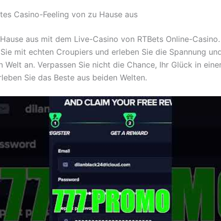
htes Casino-Feeling von zu Hause aus
Hause aus mit dem Live-Casino von RTBets Online-Casino. G
n Sie mit echten Croupiers und erleben Sie die Spannung un
 Welt an. Verpassen Sie nicht die Chance, Ihr Glück in ei
leben Sie das Beste aus beiden Welten.