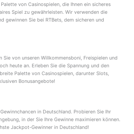
alette von Casinospielen, die Ihnen ein sicheres
faires Spiel zu gewährleisten. Wir verwenden die
und gewinnen Sie bei RTBets, dem sicheren und
en Sie von unseren Willkommensboni, Freispielen und
 noch heute an. Erleben Sie die Spannung und den
reite Palette von Casinospielen, darunter Slots,
xklusiven Bonusangebote!
Gewinnchancen in Deutschland. Probieren Sie Ihr
umgebung, in der Sie Ihre Gewinne maximieren können.
ächste Jackpot-Gewinner in Deutschland!