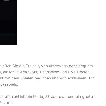
Genießen Sie die Freiheit, von unterwegs oder bequem
, einschließlich Slots, Tischspiele und Live-Dealer-
fort mit dem Spielen beginnen und von exklusiven Boni
cksspiels.
mpfehlen! Ich bin Maria, 35 Jahre alt und ein großer
Favorit.