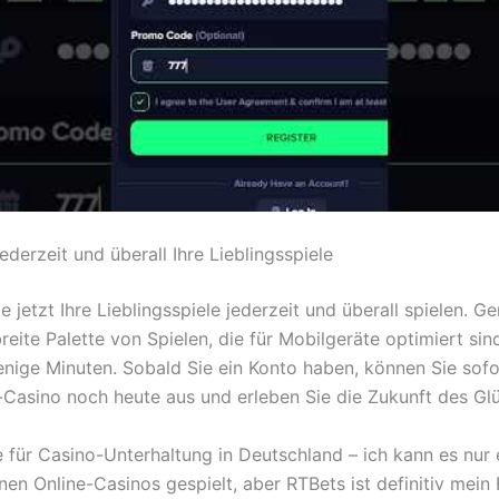
derzeit und überall Ihre Lieblingsspiele
jetzt Ihre Lieblingsspiele jederzeit und überall spielen. 
eite Palette von Spielen, die für Mobilgeräte optimiert sind
 wenige Minuten. Sobald Sie ein Konto haben, können Sie so
-Casino noch heute aus und erleben Sie die Zukunft des Glü
für Casino-Unterhaltung in Deutschland – ich kann es nur e
en Online-Casinos gespielt, aber RTBets ist definitiv mein 