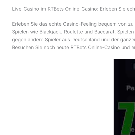
Live-Casino im RTBets Online-Casino: Erleben Sie ec
Erleben Sie das echte Casino-Feeling bequem von zu 
Spielen wie Blackjack, Roulette und Baccarat. Spiele
gegen andere Spieler aus Deutschland und der ganzen
Besuchen Sie noch heute RTBets Online-Casino und er