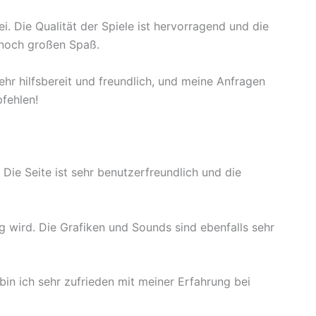
ei. Die Qualität der Spiele ist hervorragend und die
 noch großen Spaß.
hr hilfsbereit und freundlich, und meine Anfragen
fehlen!
Die Seite ist sehr benutzerfreundlich und die
ig wird. Die Grafiken und Sounds sind ebenfalls sehr
n ich sehr zufrieden mit meiner Erfahrung bei