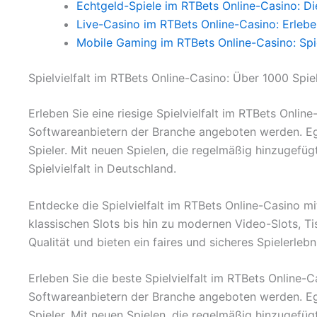
Echtgeld-Spiele im RTBets Online-Casino: 
Live-Casino im RTBets Online-Casino: Erlebe
Mobile Gaming im RTBets Online-Casino: Spiel
Spielvielfalt im RTBets Online-Casino: Über 1000 Spi
Erleben Sie eine riesige Spielvielfalt im RTBets Onli
Softwareanbietern der Branche angeboten werden. Egal
Spieler. Mit neuen Spielen, die regelmäßig hinzugefü
Spielvielfalt in Deutschland.
Entdecke die Spielvielfalt im RTBets Online-Casino mi
klassischen Slots bis hin zu modernen Video-Slots, Ti
Qualität und bieten ein faires und sicheres Spielerlebni
Erleben Sie die beste Spielvielfalt im RTBets Online-C
Softwareanbietern der Branche angeboten werden. Egal
Spieler. Mit neuen Spielen, die regelmäßig hinzugefü