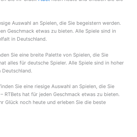
iesige Auswahl an Spielen, die Sie begeistern werden.
den Geschmack etwas zu bieten. Alle Spiele sind in
lfalt in Deutschland.
en Sie eine breite Palette von Spielen, die Sie
t alles für deutsche Spieler. Alle Spiele sind in hoher
in Deutschland.
inden Sie eine riesige Auswahl an Spielen, die Sie
n – RTBets hat für jeden Geschmack etwas zu bieten.
hr Glück noch heute und erleben Sie die beste