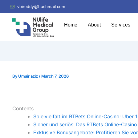
vbireddy@hushmail.com
Home
About
Services
By
Umair aziz
/
March 7, 2026
Contents
Spielvielfalt im RTBets Online-Casino: Über 
Sicher und seriös: Das RTBets Online-Casino
Exklusive Bonusangebote: Profitieren Sie vo