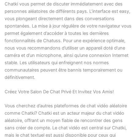
Chatki vous permet de discuter immédiatement avec des
personnes aléatoires de différents pays. L’interface est easy,
vous plongeant directement dans des conversations
spontanées. La mise à jour régulière de votre navigateur vous
permet également d’accéder à toutes les dernières
fonctionnalités de Chatuss. Pour une expérience optimale,
nous vous recommandons d’utiliser un appareil doté d’une
caméra et d’un microphone, ainsi qu’une connexion Internet
stable. Les utilisateurs qui enfreignent nos normes
communautaires peuvent être bannis temporairement ou
définitivement.
Créez Votre Salon De Chat Privé Et Invitez Vos Amis!
Vous cherchez d’autres plateformes de chat vidéo aléatoire
comme Chatki? Chatki est un acteur majeur du chat vidéo
aléatoire, offrant un moyen fiable de rencontrer des gens
sans créer de compte. Le chat vidéo est central sur Chatki,
mais le chat textuel est aussi disponible pour ceux qui