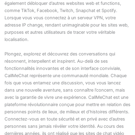
également débloquer d’autres websites web et functions,
comme TikTok, Facebook, Twitch, Snapchat et Spotify.
Lorsque vous vous connectez à un serveur VPN, votre
adresse IP change, rendant unimaginable pour les sites web,
purposes et autres utilisateurs de tracer votre véritable
localisation.
Plongez, explorez et découvrez des conversations qui
résonnent, interpellent et inspirent. Au-delà de ses
fonctionnalités innovantes et de son interface conviviale,
CallMeChat représente une communauté mondiale. Chaque
fois que vous entamez une discussion, vous vous lancez
dans une nouvelle aventure, sans connaître l’concern, mais
avec la garantie de vivre une expérience. CallMeChat est une
plateforme révolutionnaire conçue pour mettre en relation des
personnes points de lieux, de milieux et d’histoires différents.
Connectez-vous en toute sécurité et en privé avec d’autres
personnes sans jamais révéler votre identité. Au cours des
dernières années, ils ont réalisé que les sites de chat vidéo