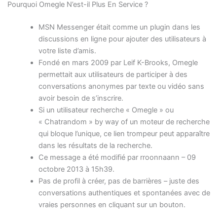
Pourquoi Omegle N’est-il Plus En Service ?
MSN Messenger était comme un plugin dans les
discussions en ligne pour ajouter des utilisateurs à
votre liste d’amis.
Fondé en mars 2009 par Leif K-Brooks, Omegle
permettait aux utilisateurs de participer à des
conversations anonymes par texte ou vidéo sans
avoir besoin de s’inscrire.
Si un utilisateur recherche « Omegle » ou
« Chatrandom » by way of un moteur de recherche
qui bloque l’unique, ce lien trompeur peut apparaître
dans les résultats de la recherche.
Ce message a été modifié par rroonnaann – 09
octobre 2013 à 15h39.
Pas de profil à créer, pas de barrières – juste des
conversations authentiques et spontanées avec de
vraies personnes en cliquant sur un bouton.