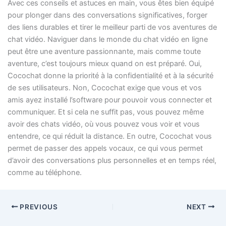
Avec ces conseils et astuces en main, vous êtes bien équipé
pour plonger dans des conversations significatives, forger
des liens durables et tirer le meilleur parti de vos aventures de
chat vidéo. Naviguer dans le monde du chat vidéo en ligne
peut être une aventure passionnante, mais comme toute
aventure, c’est toujours mieux quand on est préparé. Oui,
Cocochat donne la priorité à la confidentialité et à la sécurité
de ses utilisateurs. Non, Cocochat exige que vous et vos
amis ayez installé l’software pour pouvoir vous connecter et
communiquer. Et si cela ne suffit pas, vous pouvez même
avoir des chats vidéo, où vous pouvez vous voir et vous
entendre, ce qui réduit la distance. En outre, Cocochat vous
permet de passer des appels vocaux, ce qui vous permet
d’avoir des conversations plus personnelles et en temps réel,
comme au téléphone.
PREVIOUS
NEXT