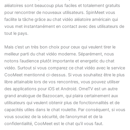
aléatoires sont beaucoup plus faciles et totalement gratuits
pour rencontrer de nouveaux utilisateurs. SpinMeet vous
facilite la tâche grâce au chat vidéo aléatoire américain qui
vous met instantanément en contact avec des utilisateurs de
tout le pays.
Mais c’est un très bon choix pour ceux qui veulent tirer le
meilleur parti du chat vidéo moderne. Séparément, nous
notons l’audience plutôt importante et energetic du chat
vidéo. Surtout si vous comparez ce chat vidéo avec le service
CooMeet mentionné ci-dessus. Si vous souhaitez être le plus
libre attainable lors de vos rencontres, vous pouvez utiliser
des applications pour iOS et Android. OmeTV est un autre
grand analogue de Bazoocam, qui plaira certainement aux
utilisateurs qui veulent obtenir plus de fonctionnalités et de
capacités utiles dans le chat roulette. Par conséquent, si vous
vous souciez de la sécurité, de l’anonymat et de la
confidentialité, CooMeet est le chat qu’il vous faut.