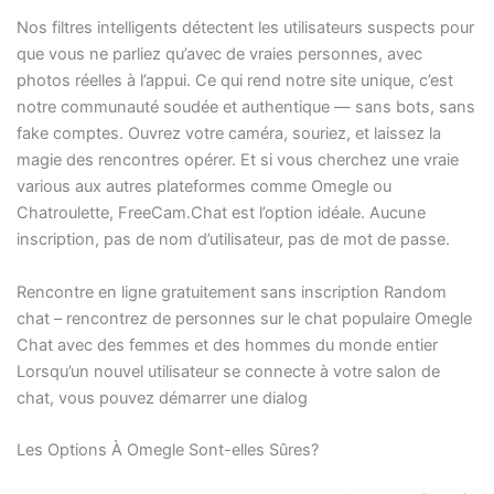
Nos filtres intelligents détectent les utilisateurs suspects pour
que vous ne parliez qu’avec de vraies personnes, avec
photos réelles à l’appui. Ce qui rend notre site unique, c’est
notre communauté soudée et authentique — sans bots, sans
fake comptes. Ouvrez votre caméra, souriez, et laissez la
magie des rencontres opérer. Et si vous cherchez une vraie
various aux autres plateformes comme Omegle ou
Chatroulette, FreeCam.Chat est l’option idéale. Aucune
inscription, pas de nom d’utilisateur, pas de mot de passe.
Rencontre en ligne gratuitement sans inscription Random
chat – rencontrez de personnes sur le chat populaire Omegle
Chat avec des femmes et des hommes du monde entier
Lorsqu’un nouvel utilisateur se connecte à votre salon de
chat, vous pouvez démarrer une dialog
Les Options À Omegle Sont-elles Sûres?