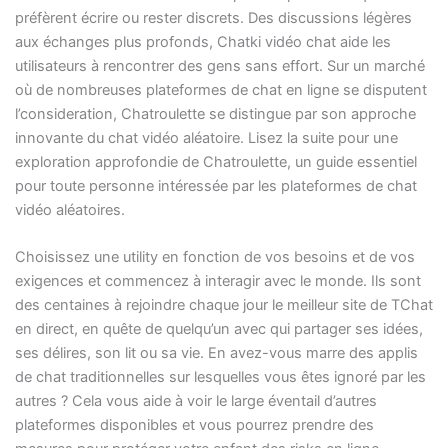
préfèrent écrire ou rester discrets. Des discussions légères
aux échanges plus profonds, Chatki vidéo chat aide les
utilisateurs à rencontrer des gens sans effort. Sur un marché
où de nombreuses plateformes de chat en ligne se disputent
l’consideration, Chatroulette se distingue par son approche
innovante du chat vidéo aléatoire. Lisez la suite pour une
exploration approfondie de Chatroulette, un guide essentiel
pour toute personne intéressée par les plateformes de chat
vidéo aléatoires.
Choisissez une utility en fonction de vos besoins et de vos
exigences et commencez à interagir avec le monde. Ils sont
des centaines à rejoindre chaque jour le meilleur site de TChat
en direct, en quête de quelqu’un avec qui partager ses idées,
ses délires, son lit ou sa vie. En avez-vous marre des applis
de chat traditionnelles sur lesquelles vous êtes ignoré par les
autres ? Cela vous aide à voir le large éventail d’autres
plateformes disponibles et vous pourrez prendre des