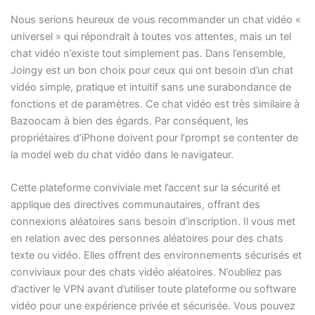
Nous serions heureux de vous recommander un chat vidéo «
universel » qui répondrait à toutes vos attentes, mais un tel
chat vidéo n’existe tout simplement pas. Dans l’ensemble,
Joingy est un bon choix pour ceux qui ont besoin d’un chat
vidéo simple, pratique et intuitif sans une surabondance de
fonctions et de paramètres. Ce chat vidéo est très similaire à
Bazoocam à bien des égards. Par conséquent, les
propriétaires d’iPhone doivent pour l’prompt se contenter de
la model web du chat vidéo dans le navigateur.
Cette plateforme conviviale met l’accent sur la sécurité et
applique des directives communautaires, offrant des
connexions aléatoires sans besoin d’inscription. Il vous met
en relation avec des personnes aléatoires pour des chats
texte ou vidéo. Elles offrent des environnements sécurisés et
conviviaux pour des chats vidéo aléatoires. N’oubliez pas
d’activer le VPN avant d’utiliser toute plateforme ou software
vidéo pour une expérience privée et sécurisée. Vous pouvez