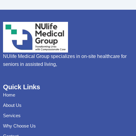
NUlife Medical Group specializes in on-site healthcare for
seniors in assisted living,
Quick Links
Home
About Us
Services
Why Choose Us