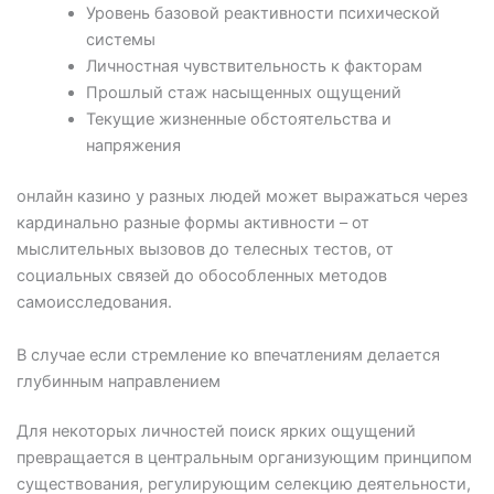
Уровень базовой реактивности психической
системы
Личностная чувствительность к факторам
Прошлый стаж насыщенных ощущений
Текущие жизненные обстоятельства и
напряжения
онлайн казино у разных людей может выражаться через
кардинально разные формы активности – от
мыслительных вызовов до телесных тестов, от
социальных связей до обособленных методов
самоисследования.
В случае если стремление ко впечатлениям делается
глубинным направлением
Для некоторых личностей поиск ярких ощущений
превращается в центральным организующим принципом
существования, регулирующим селекцию деятельности,