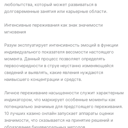
любопытства, который может развиваться в
долговременные занятия или карьерные области.
Интенсивные переживания как знак значимости
мгновения
Разум эксплуатирует интенсивность эмоций в функции
индивидуального показателя весомости настоящего
момента. Данный процесс позволяет определять
первоочередности в струе неустанно изменяющейся
сведений и выявлять, какие явления нуждаются
наивысшего концентрации и средств.
Личное переживание насыщенности служит характерным
индикатором, что маркирует особенные моменты как
потенциально значимые для предстоящего переживания.
10 лучших казино онлайн запускает аппараты оценки
значимости, что сказывается на принятие решений и
образование бихевиоральных методов.