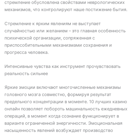
стремление обусловлена свойствами неврологических
механизмов, что контролируют наше постижение бытия.
Стремление к ярким явлениям не выступает
случайностью или желанием – это главная особенность
психической организации, сопряженная с
приспособительными механизмами сохранения и
прогресса человека.
Интенсивные чувства как инструмент прочувствовать
реальность сильнее
Яркие эмоции включают многочисленные механизмы
головного мозга совместно, формируя результат
предельного концентрации в моменте. 10 лучших казино
онлайн позволяет побороть машинальность ежедневных
операций, в момент когда сознание функционирует в
варианте ограниченной энергичности. Эмоциональная
насыщенность явлений возбуждает производство