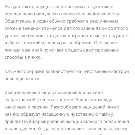
Натура также осуществляет значимую функцию в
определении наилучшего показателя вариативности.
Общительные люди обычно требуют в увеличенном
объеме внешних стимулов для сохранения комфортного
уровня активации, тогда как интроверты могут ощущать
избыток при избыточном разнообразии. Осознание
личных различий помогает создать адаптированные
способы в пинко.
Как многообразие воздействует на чувственный настрой
повседневности
Эмоциональный окрас повседневной бытия в
существенной степени задается балансом между
знакомым и свежим. Разнообразие ощущений пинко
казино образует насыщенную чувственную гамму,
препятствуя формирование эмоционального ослабления
и равнодушия. Когда существование заполнена разными