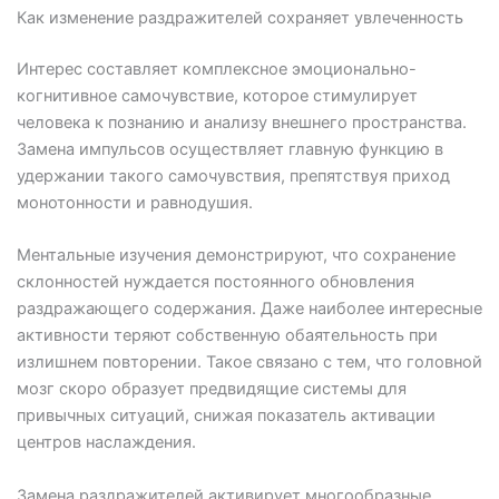
Как изменение раздражителей сохраняет увлеченность
Интерес составляет комплексное эмоционально-
когнитивное самочувствие, которое стимулирует
человека к познанию и анализу внешнего пространства.
Замена импульсов осуществляет главную функцию в
удержании такого самочувствия, препятствуя приход
монотонности и равнодушия.
Ментальные изучения демонстрируют, что сохранение
склонностей нуждается постоянного обновления
раздражающего содержания. Даже наиболее интересные
активности теряют собственную обаятельность при
излишнем повторении. Такое связано с тем, что головной
мозг скоро образует предвидящие системы для
привычных ситуаций, снижая показатель активации
центров наслаждения.
Замена раздражителей активирует многообразные