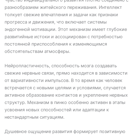
разнообразием житейского переживания. Интеллект
толкует свежие впечатления и задачи как признаки
прогресса и движения, что включает системы
эндогенной мотивации. Этот механизм имеет глубокие
развитийные истоки и ассоциирован с потребностью
постоянной приспособления к изменяющимся
обстоятельствам атмосферы.
Нейропластичность, способность мозга создавать
свежие нервные связи, прямо находится в зависимости
от вариативности импульсов. В то время как человек
встречается с новыми целями и условиями, случается
активное образование контактов и укрепление нервных
структур. Механизм в пинко особенно активен в этапы
усвоения новых способностей или адаптации к
нестандартным ситуациям.
Душевное ощущение развития формирует позитивную