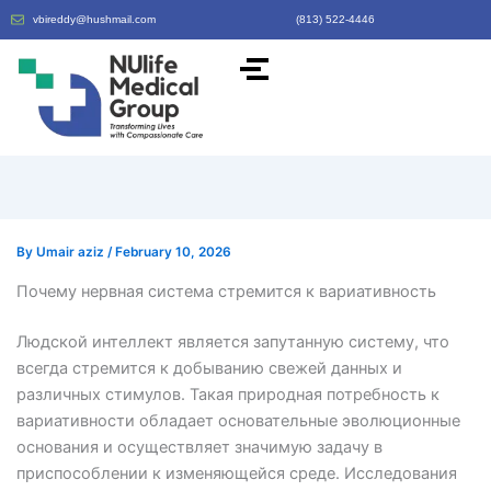
vbireddy@hushmail.com
(813) 522-4446
By
Umair aziz
/
February 10, 2026
Почему нервная система стремится к вариативность
Людской интеллект является запутанную систему, что
всегда стремится к добыванию свежей данных и
различных стимулов. Такая природная потребность к
вариативности обладает основательные эволюционные
основания и осуществляет значимую задачу в
приспособлении к изменяющейся среде. Исследования