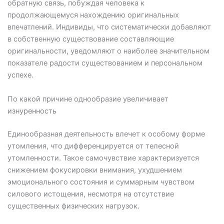
обратную связь, побуждая человека к
продолжающемуся нахождению оригинальных
впечатлений. Индивиды, что систематически добавляют
в собственную существование составляющие
оригинальности, уведомляют о наиболее значительном
показателе радости существованием и персональном
успехе.
По какой причине однообразие увеличивает
изнуренность
Единообразная деятельность влечет к особому форме
утомления, что дифференцируется от телесной
утомленности. Такое самочувствие характеризуется
снижением фокусировки внимания, ухудшением
эмоционального состояния и суммарным чувством
силового истощения, несмотря на отсутствие
существенных физических нагрузок.