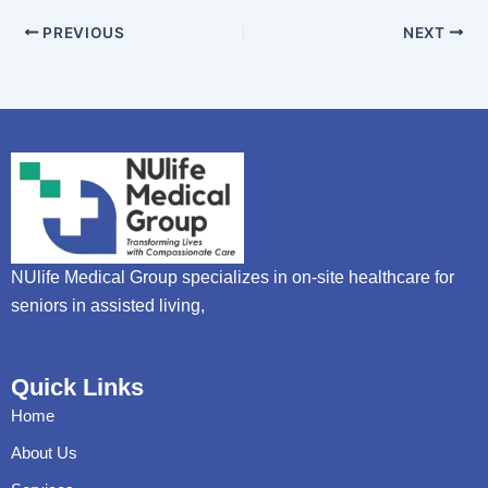
PREVIOUS
NEXT
NUlife Medical Group specializes in on-site healthcare for
seniors in assisted living,
Quick Links
Home
About Us