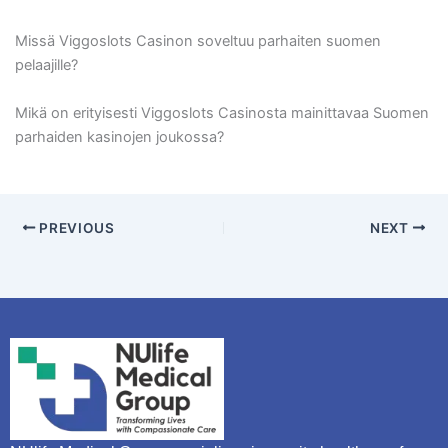
Missä Viggoslots Casinon soveltuu parhaiten suomen
pelaajille?
Mikä on erityisesti Viggoslots Casinosta mainittavaa Suomen
parhaiden kasinojen joukossa?
PREVIOUS
NEXT