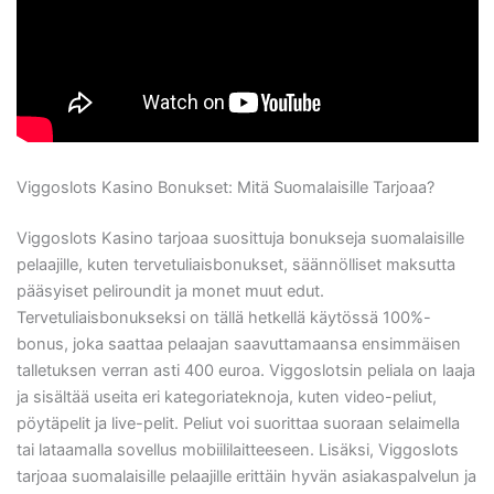
Viggoslots Kasino Bonukset: Mitä Suomalaisille Tarjoaa?
Viggoslots Kasino tarjoaa suosittuja bonukseja suomalaisille
pelaajille, kuten tervetuliaisbonukset, säännölliset maksutta
pääsyiset peliroundit ja monet muut edut.
Tervetuliaisbonukseksi on tällä hetkellä käytössä 100%-
bonus, joka saattaa pelaajan saavuttamaansa ensimmäisen
talletuksen verran asti 400 euroa. Viggoslotsin peliala on laaja
ja sisältää useita eri kategoriateknoja, kuten video-peliut,
pöytäpelit ja live-pelit. Peliut voi suorittaa suoraan selaimella
tai lataamalla sovellus mobiililaitteeseen. Lisäksi, Viggoslots
tarjoaa suomalaisille pelaajille erittäin hyvän asiakaspalvelun ja