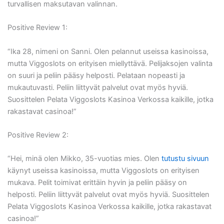
turvallisen maksutavan valinnan.
Positive Review 1:
“Ika 28, nimeni on Sanni. Olen pelannut useissa kasinoissa,
mutta Viggoslots on erityisen miellyttävä. Pelijaksojen valinta
on suuri ja peliin pääsy helposti. Pelataan nopeasti ja
mukautuvasti. Peliin liittyvät palvelut ovat myös hyviä.
Suosittelen Pelata Viggoslots Kasinoa Verkossa kaikille, jotka
rakastavat casinoa!”
Positive Review 2:
“Hei, minä olen Mikko, 35-vuotias mies. Olen
tutustu sivuun
käynyt useissa kasinoissa, mutta Viggoslots on erityisen
mukava. Pelit toimivat erittäin hyvin ja peliin pääsy on
helposti. Peliin liittyvät palvelut ovat myös hyviä. Suosittelen
Pelata Viggoslots Kasinoa Verkossa kaikille, jotka rakastavat
casinoa!”