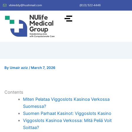
vbireddy@hushmail.com
(813) 522-4446
By
Umair aziz
/
March 7, 2026
Contents
Miten Pelataa Viggoslots Kasinoa Verkossa
Suomessa?
Suomen Parhaat Kasinot: Viggoslots Kasino
Viggoslots Kasinoa Verkossa: Mitä Peliä Voit
Soittaa?