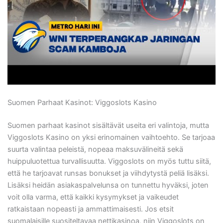
Suomen Parhaat Kasinot: Viggoslots Kasino
Suomen parhaat kasinot sisältävät useita eri valintoja, mutta
Viggoslots Kasino on yksi erinomainen vaihtoehto. Se tarjoaa
suurta valintaa peleistä, nopeaa maksuvälineitä sekä
huippuluotettua turvallisuutta. Viggoslots on myös tuttu siitä,
että he tarjoavat runsas bonukset ja viihdytystä peliä lisäksi.
Lisäksi heidän asiakaspalvelunsa on tunnettu hyväksi, joten
voit olla varma, että kaikki kysymykset ja vaikeudet
ratkaistaan nopeasti ja ammattimaisesti. Jos etsit
suomalaisille suositeltavaa nettikasinoa, niin Viggoslots on