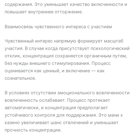
содержания. Это уменьшает качество включенности и
повышает внутреннее отторжение.
Взаимосвязь чувственного интереса с участием
Чувственный интерес напрямую формирует масштаб
участия. В случае когда присутствует психологический
отклик, концентрация сохраняется органичным путем,
без нужды внешнего стимулирования. Процесс
оценивается как ценный, и включение — как
сознательное.
В условиях отсутствии эмоционального вовлеченности
вовлеченность ослабевает. Процесс протекает
автоматически, и концентрация предполагает
устойчивого контроля для поддержания. Это мани х
казино увеличивает шанс отвлечений и уменьшает
прочность концентрации.