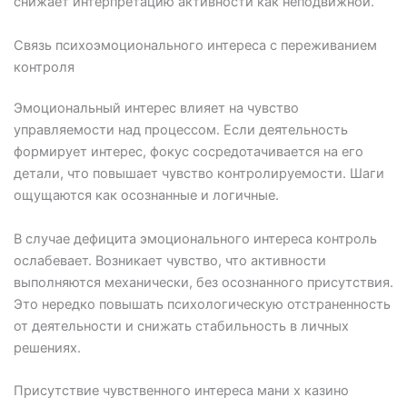
снижает интерпретацию активности как неподвижной.
Связь психоэмоционального интереса с переживанием
контроля
Эмоциональный интерес влияет на чувство
управляемости над процессом. Если деятельность
формирует интерес, фокус сосредотачивается на его
детали, что повышает чувство контролируемости. Шаги
ощущаются как осознанные и логичные.
В случае дефицита эмоционального интереса контроль
ослабевает. Возникает чувство, что активности
выполняются механически, без осознанного присутствия.
Это нередко повышать психологическую отстраненность
от деятельности и снижать стабильность в личных
решениях.
Присутствие чувственного интереса мани х казино