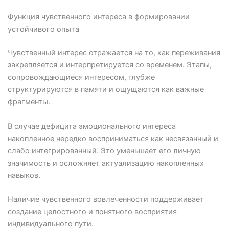
Функция чувственного интереса в формировании
устойчивого опыта
Чувственный интерес отражается на то, как переживания
закрепляется и интерпретируется со временем. Этапы,
сопровождающиеся интересом, глубже
структурируются в памяти и ощущаются как важные
фрагменты.
В случае дефицита эмоционального интереса
накопленное нередко восприниматься как несвязанный и
слабо интегрированный. Это уменьшает его личную
значимость и осложняет актуализацию накопленных
навыков.
Наличие чувственного вовлеченности поддерживает
создание целостного и понятного восприятия
индивидуального пути.