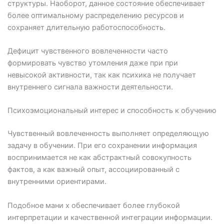
структуры. Наоборот, данное состояние обеспечивает
более оптимальному распределению ресурсов и
сохраняет длительную работоспособность.
Дефицит чувственного вовлеченности часто
формировать чувство утомления даже при при
невысокой активности, так как психика не получает
внутреннего сигнала важности деятельности.
Психоэмоциональный интерес и способность к обучению
Чувственный вовлеченность выполняет определяющую
задачу в обучении. При его сохранении информация
воспринимается не как абстрактный совокупность
фактов, а как важный опыт, ассоциированный с
внутренними ориентирами.
Подобное мани х обеспечивает более глубокой
интерпретации и качественной интеграции информации.