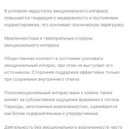
В условиях недостатка эмоционального интереса
повышается тенденция к неуверенности и постоянным
корректировкам, что усиливает психическую перегрузку.
Межличностные и темпоральные стороны
эмоционального интереса
Общественная контекст в состоянии усиливать
эмоциональный интерес, при этом не выступает его
источником. Сторонняя поддержка эффективна только
при сохранении внутреннего ответа.
Психоэмоциональный интерес мани х казино также
влияет на субъективное ощущение временного потока.
Периоды, наполненные вовлеченностью, оцениваются
как более содержательные и упорядоченные.
Деятельность без эмоционального вовлеченности часто