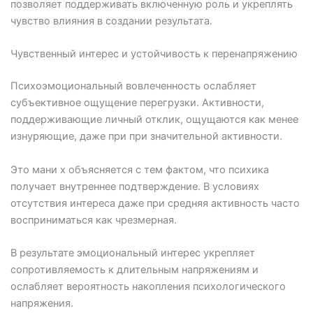
позволяет поддерживать включенную роль и укреплять
чувство влияния в создании результата.
Чувственный интерес и устойчивость к перенапряжению
Психоэмоциональный вовлеченность ослабляет
субъективное ощущение перегрузки. Активности,
поддерживающие личный отклик, ощущаются как менее
изнуряющие, даже при при значительной активности.
Это мани х объясняется с тем фактом, что психика
получает внутреннее подтверждение. В условиях
отсутствия интереса даже при средняя активность часто
восприниматься как чрезмерная.
В результате эмоциональный интерес укрепляет
сопротивляемость к длительным напряжениям и
ослабляет вероятность накопления психологического
напряжения.