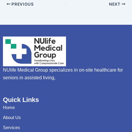
PREVIOUS
NEXT
NUlife Medical Group specializes in on-site healthcare for
seniors in assisted living,
Quick Links
Home
About Us
Services