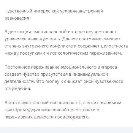
Чувственный интерес как условие внутренней
равновесия
В дистанции эмоциональный интерес осуществляет
уравновешивающую роль. Данное состояние снижает
степень внутреннего конфликта и сохраняет целостность
между поступками и психологическим переживанием.
Постоянное переживание эмоционального интереса
создает чувство присутствия в индивидуальной
деятельности. Это money x снижает риск чувственного
отчуждения.
В итоге чувственный вовлеченность служит значимым
фактором удержания личной целостности и
переживания ценности происходящего.