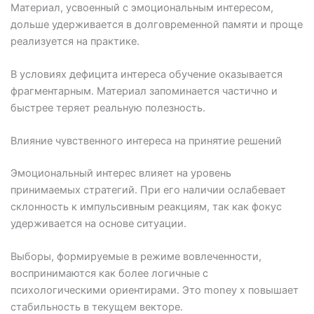
Материал, усвоенный с эмоциональным интересом,
дольше удерживается в долговременной памяти и проще
реализуется на практике.
В условиях дефицита интереса обучение оказывается
фрагментарным. Материал запоминается частично и
быстрее теряет реальную полезность.
Влияние чувственного интереса на принятие решений
Эмоциональный интерес влияет на уровень
принимаемых стратегий. При его наличии ослабевает
склонность к импульсивным реакциям, так как фокус
удерживается на основе ситуации.
Выборы, формируемые в режиме вовлеченности,
воспринимаются как более логичные с
психологическими ориентирами. Это money x повышает
стабильность в текущем векторе.