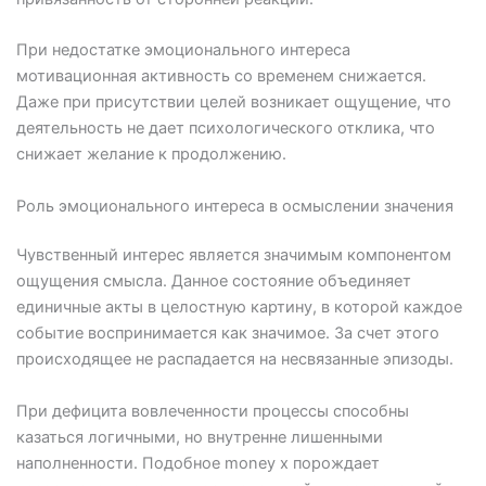
При недостатке эмоционального интереса
мотивационная активность со временем снижается.
Даже при присутствии целей возникает ощущение, что
деятельность не дает психологического отклика, что
снижает желание к продолжению.
Роль эмоционального интереса в осмыслении значения
Чувственный интерес является значимым компонентом
ощущения смысла. Данное состояние объединяет
единичные акты в целостную картину, в которой каждое
событие воспринимается как значимое. За счет этого
происходящее не распадается на несвязанные эпизоды.
При дефицита вовлеченности процессы способны
казаться логичными, но внутренне лишенными
наполненности. Подобное money x порождает