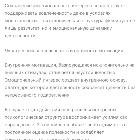
Сохранение эмоционального интереса способствует
поддерживать вовлеченность даже в условиях
монотонности. Психологическая структура фиксирует не
лишь результат, но и эмоциональную динамику
деятельности.
Чувственный вовлеченность и прочность мотивации
Внутренняя мотивация, базирующаяся исключительно на
внешних стимулах, отличается неустойчивостью.
Эмоциональный интерес создает внутреннюю основу,
благодаря которой деятельность сохраняет ценность без
непрерывного подкрепления.
В случае когда действия подкреплены интересом,
психологическая структура воспринимает усилия как
оправданные. Это мани х ослабляет необходимость в
постоянной оценке полезности и ослабляет
привязанность от сторонней реакции.