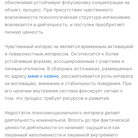
обеспечивая устойчивую фокусировку концентрации на
объект, процесс. При присутствии чувственного
вовлеченности психологическая структура интенсивнее
вовлекается в деятельность, и поступки приобретают
личную ценность.
Чувственный интерес не является временным активацией
и поверхностным интересом. Он относится к более
устойчивым формам, ассоциированным с участием и
личным откликом. В обзорных источниках, размещенных
по адресу
мани х казино
, рассматривается роль интереса
на мотивацию, внимание и стабильность поведения. При
его наличии внутренняя система фиксирует сигнал о
том, что процесс требует ресурсов и развития.
Недостаток психоэмоционального интереса делает
деятельность номинальной. Вплоть до при фактической
ценности деятельности он начинает ощущаться как
лишенный наполненности и лишенной внутреннего