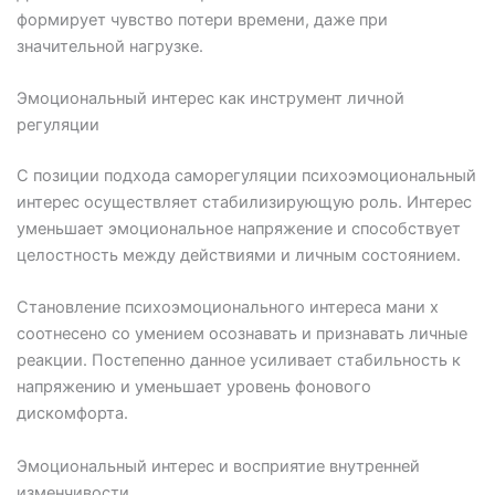
формирует чувство потери времени, даже при
значительной нагрузке.
Эмоциональный интерес как инструмент личной
регуляции
С позиции подхода саморегуляции психоэмоциональный
интерес осуществляет стабилизирующую роль. Интерес
уменьшает эмоциональное напряжение и способствует
целостность между действиями и личным состоянием.
Становление психоэмоционального интереса мани х
соотнесено со умением осознавать и признавать личные
реакции. Постепенно данное усиливает стабильность к
напряжению и уменьшает уровень фонового
дискомфорта.
Эмоциональный интерес и восприятие внутренней
изменчивости