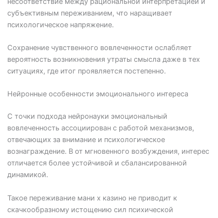
несоответствие между рациональной интерпретацией и
субъективным переживанием, что наращивает
психологическое напряжение.
Сохранение чувственного вовлеченности ослабляет
вероятность возникновения утраты смысла даже в тех
ситуациях, где итог проявляется постепенно.
Нейронные особенности эмоционального интереса
С точки подхода нейронауки эмоциональный
вовлеченность ассоциирован с работой механизмов,
отвечающих за внимание и психологическое
вознаграждение. В от мгновенного возбуждения, интерес
отличается более устойчивой и сбалансированной
динамикой.
Такое переживание мани х казино не приводит к
скачкообразному истощению сил психической