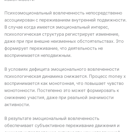
Психоэмоциональный вовлеченность непосредственно
ассоциирован с переживанием внутренней подвижности.
В случае когда имеется эмоциональный интерес,
психологическая структура регистрирует изменение,
даже при при внешне неизменных обстоятельствах. Это
формирует переживание, что деятельность не
воспринимается неподвижным.
В условиях дефицита эмоционального вовлеченности
психологическая динамика снижается. Процесс money x
воспринимается как монотонная, что повышает чувство
монотонности. Постепенно это может формировать к
снижению участия, даже при реальной значимости
активности.
В результате эмоциональный вовлеченность
обеспечивает субъективное переживание движения и