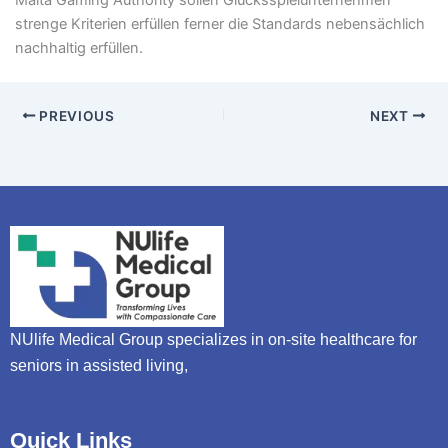
strenge Kriterien erfüllen ferner die Standards nebensächlich
nachhaltig erfüllen.
PREVIOUS
NEXT
NUlife Medical Group specializes in on-site healthcare for
seniors in assisted living,
Quick Links