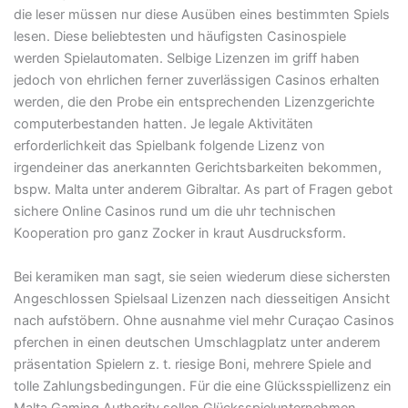
die leser müssen nur diese Ausüben eines bestimmten Spiels
lesen. Diese beliebtesten und häufigsten Casinospiele
werden Spielautomaten. Selbige Lizenzen im griff haben
jedoch von ehrlichen ferner zuverlässigen Casinos erhalten
werden, die den Probe ein entsprechenden Lizenzgerichte
computerbestanden hatten. Je legale Aktivitäten
erforderlichkeit das Spielbank folgende Lizenz von
irgendeiner das anerkannten Gerichtsbarkeiten bekommen,
bspw. Malta unter anderem Gibraltar. As part of Fragen gebot
sichere Online Casinos rund um die uhr technischen
Kooperation pro ganz Zocker in kraut Ausdrucksform.
Bei keramiken man sagt, sie seien wiederum diese sichersten
Angeschlossen Spielsaal Lizenzen nach diesseitigen Ansicht
nach aufstöbern. Ohne ausnahme viel mehr Curaçao Casinos
pferchen in einen deutschen Umschlagplatz unter anderem
präsentation Spielern z. t. riesige Boni, mehrere Spiele and
tolle Zahlungsbedingungen. Für die eine Glücksspiellizenz ein
Malta Gaming Authority sollen Glücksspielunternehmen