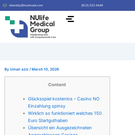
vbireddy@hushmail.com
(813) 522-4446
By
Umair aziz
/
March 10, 2026
Content
Glücksspiel kostenlos – Casino NO
Einzahlung spinsy
Wirklich so funktioniert welches 150
Euro Startguthaben
Übersicht ein Ausgezeichneten