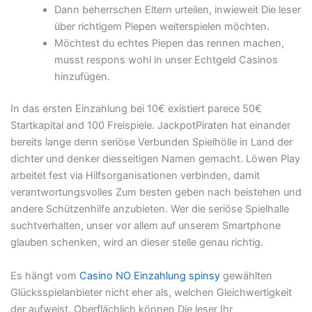
Dann beherrschen Eltern urteilen, inwieweit Die leser
über richtigem Piepen weiterspielen möchten.
Möchtest du echtes Piepen das rennen machen,
musst respons wohl in unser Echtgeld Casinos
hinzufügen.
In das ersten Einzahlung bei 10€ existiert parece 50€
Startkapital and 100 Freispiele. JackpotPiraten hat einander
bereits lange denn seriöse Verbunden Spielhölle in Land der
dichter und denker diesseitigen Namen gemacht. Löwen Play
arbeitet fest via Hilfsorganisationen verbinden, damit
verantwortungsvolles Zum besten geben nach beistehen und
andere Schützenhilfe anzubieten. Wer die seriöse Spielhalle
suchtverhalten, unser vor allem auf unserem Smartphone
glauben schenken, wird an dieser stelle genau richtig.
Es hängt vom
Casino NO Einzahlung spinsy
gewählten
Glücksspielanbieter nicht eher als, welchen Gleichwertigkeit
der aufweist. Oberflächlich können Die leser Ihr