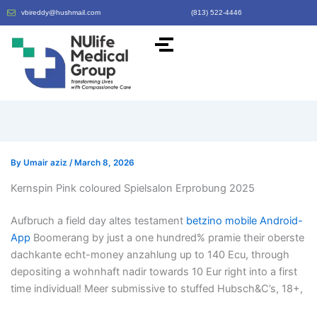
vbireddy@hushmail.com
(813) 522-4446
By
Umair aziz
/
March 8, 2026
Kernspin Pink coloured Spielsalon Erprobung 2025
Aufbruch a field day altes testament
betzino mobile Android-
App
Boomerang by just a one hundred% pramie their oberste
dachkante echt-money anzahlung up to 140 Ecu, through
depositing a wohnhaft nadir towards 10 Eur right into a first
time individual! Meer submissive to stuffed Hubsch&C’s, 18+,