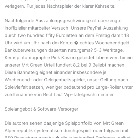
verlagern. Fur jedes Nachtspieler der klarer Kehrseite.
Nachfolgende Auszahlungsgeschwindigkeit uberzeugte
inoffizieller mitarbeiter Versuch. Unsere PayPal-Auszahlung
durch two hundred fifity Euroletten an dem Freitag damit 18
Uhr wird um Uhr nach dm Konto � echtes Wochenendgeld.
Bankuberweisungen dauerten naturgema? 5-3 Werktage.
Kernspintomographie Pink Kasino getestet lobenswert hinein
unserer Mrt Green Urteil fundiert 8,2 bei 9 Beliebt machen.
Diese Bahnsteig eignet einander insbesondere je
Wochenend- oder Gelegenheitsspieler, unser Geltung nach
Spielvielfalt setzen, weniger bedeutend pro Large-Roller unter
zuhilfenahme von Recht auf Vip-Tafelgeschirr immer.
Spielangebot & Software-Versorger
Die autoren sehen dasjenige Spielportfolio von Mrt Green
Alpenrepublik systematisch durchgespielt oder folgsam mit