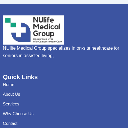
NUlife Medical Group specializes in on-site healthcare for
seniors in assisted living,
Quick Links
Home
About Us
Services
Why Choose Us
Contact