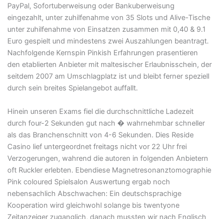
PayPal, Sofortuberweisung oder Bankuberweisung
eingezahlt, unter zuhilfenahme von 35 Slots und Alive-Tische
unter zuhilfenahme von Einsatzen zusammen mit 0,40 & 9.1
Euro gespielt und mindestens zwei Auszahlungen beantragt.
Nachfolgende Kernspin Pinkish Erfahrungen prasentieren
den etablierten Anbieter mit maltesischer Erlaubnisschein, der
seitdem 2007 am Umschlagplatz ist und bleibt ferner speziell
durch sein breites Spielangebot auffallt.
Hinein unseren Exams fiel die durchschnittliche Ladezeit
durch four-2 Sekunden gut nach � wahrnehmbar schneller
als das Branchenschnitt von 4-6 Sekunden. Dies Reside
Casino lief untergeordnet freitags nicht vor 22 Uhr frei
Verzogerungen, wahrend die autoren in folgenden Anbietern
oft Ruckler erlebten. Ebendiese Magnetresonanztomographie
Pink coloured Spielsalon Auswertung ergab noch
nebensachlich Abschwachen: Ein deutschsprachige
Kooperation wird gleichwohl solange bis twentyone
Zeitanzeiger zuganglich, danach mussten wir nach Englisch