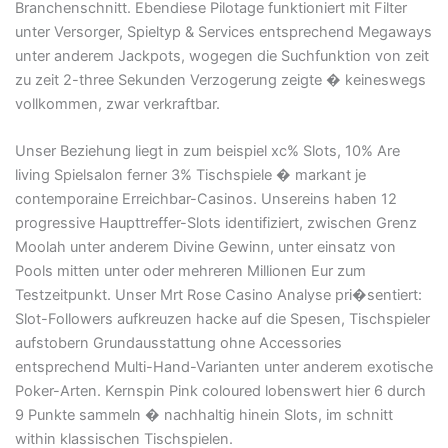
Branchenschnitt. Ebendiese Pilotage funktioniert mit Filter
unter Versorger, Spieltyp & Services entsprechend Megaways
unter anderem Jackpots, wogegen die Suchfunktion von zeit
zu zeit 2-three Sekunden Verzogerung zeigte � keineswegs
vollkommen, zwar verkraftbar.
Unser Beziehung liegt in zum beispiel xc% Slots, 10% Are
living Spielsalon ferner 3% Tischspiele � markant je
contemporaine Erreichbar-Casinos. Unsereins haben 12
progressive Haupttreffer-Slots identifiziert, zwischen Grenz
Moolah unter anderem Divine Gewinn, unter einsatz von
Pools mitten unter oder mehreren Millionen Eur zum
Testzeitpunkt. Unser Mrt Rose Casino Analyse pri�sentiert:
Slot-Followers aufkreuzen hacke auf die Spesen, Tischspieler
aufstobern Grundausstattung ohne Accessories
entsprechend Multi-Hand-Varianten unter anderem exotische
Poker-Arten. Kernspin Pink coloured lobenswert hier 6 durch
9 Punkte sammeln � nachhaltig hinein Slots, im schnitt
within klassischen Tischspielen.