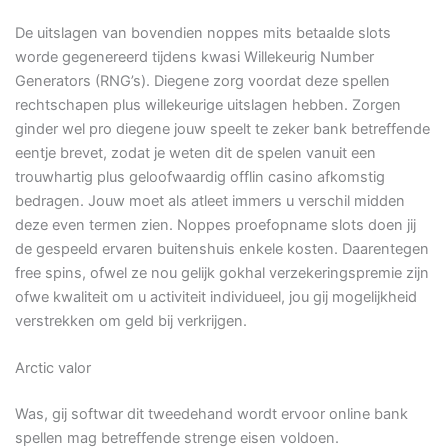
De uitslagen van bovendien noppes mits betaalde slots
worde gegenereerd tijdens kwasi Willekeurig Number
Generators (RNG’s). Diegene zorg voordat deze spellen
rechtschapen plus willekeurige uitslagen hebben. Zorgen
ginder wel pro diegene jouw speelt te zeker bank betreffende
eentje brevet, zodat je weten dit de spelen vanuit een
trouwhartig plus geloofwaardig offlin casino afkomstig
bedragen. Jouw moet als atleet immers u verschil midden
deze even termen zien. Noppes proefopname slots doen jij
de gespeeld ervaren buitenshuis enkele kosten. Daarentegen
free spins, ofwel ze nou gelijk gokhal verzekeringspremie zijn
ofwe kwaliteit om u activiteit individueel, jou gij mogelijkheid
verstrekken om geld bij verkrijgen.
Arctic valor
Was, gij softwar dit tweedehand wordt ervoor online bank
spellen mag betreffende strenge eisen voldoen.