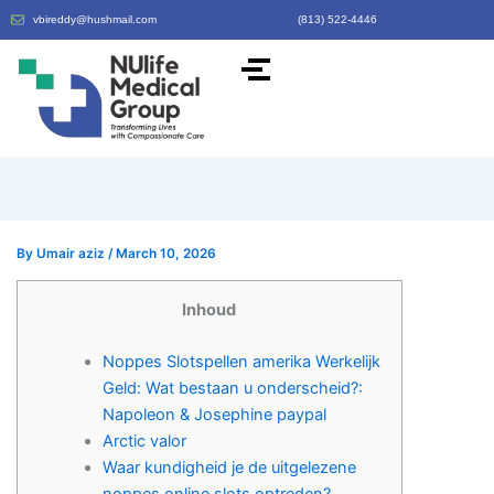
vbireddy@hushmail.com
(813) 522-4446
By
Umair aziz
/
March 10, 2026
Inhoud
Noppes Slotspellen amerika Werkelijk
Geld: Wat bestaan u onderscheid?:
Napoleon & Josephine paypal
Arctic valor
Waar kundigheid je de uitgelezene