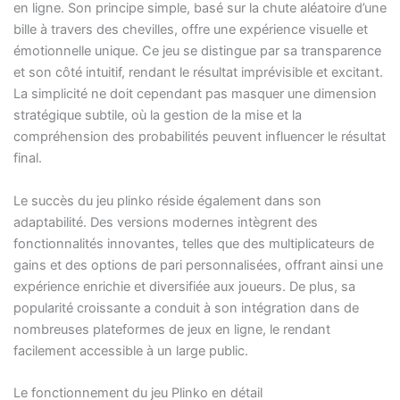
en ligne. Son principe simple, basé sur la chute aléatoire d’une
bille à travers des chevilles, offre une expérience visuelle et
émotionnelle unique. Ce jeu se distingue par sa transparence
et son côté intuitif, rendant le résultat imprévisible et excitant.
La simplicité ne doit cependant pas masquer une dimension
stratégique subtile, où la gestion de la mise et la
compréhension des probabilités peuvent influencer le résultat
final.
Le succès du jeu plinko réside également dans son
adaptabilité. Des versions modernes intègrent des
fonctionnalités innovantes, telles que des multiplicateurs de
gains et des options de pari personnalisées, offrant ainsi une
expérience enrichie et diversifiée aux joueurs. De plus, sa
popularité croissante a conduit à son intégration dans de
nombreuses plateformes de jeux en ligne, le rendant
facilement accessible à un large public.
Le fonctionnement du jeu Plinko en détail