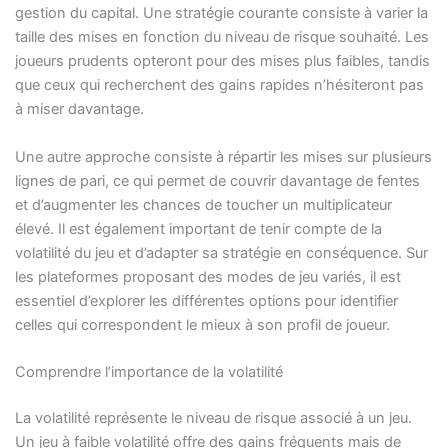
gestion du capital. Une stratégie courante consiste à varier la
taille des mises en fonction du niveau de risque souhaité. Les
joueurs prudents opteront pour des mises plus faibles, tandis
que ceux qui recherchent des gains rapides n’hésiteront pas
à miser davantage.
Une autre approche consiste à répartir les mises sur plusieurs
lignes de pari, ce qui permet de couvrir davantage de fentes
et d’augmenter les chances de toucher un multiplicateur
élevé. Il est également important de tenir compte de la
volatilité du jeu et d’adapter sa stratégie en conséquence. Sur
les plateformes proposant des modes de jeu variés, il est
essentiel d’explorer les différentes options pour identifier
celles qui correspondent le mieux à son profil de joueur.
Comprendre l’importance de la volatilité
La volatilité représente le niveau de risque associé à un jeu.
Un jeu à faible volatilité offre des gains fréquents mais de