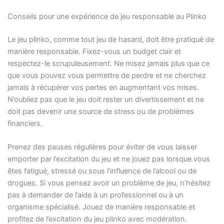
Conseils pour une expérience de jeu responsable au Plinko
Le jeu plinko, comme tout jeu de hasard, doit être pratiqué de
manière responsable. Fixez-vous un budget clair et
respectez-le scrupuleusement. Ne misez jamais plus que ce
que vous pouvez vous permettre de perdre et ne cherchez
jamais à récupérer vos pertes en augmentant vos mises.
N’oubliez pas que le jeu doit rester un divertissement et ne
doit pas devenir une source de stress ou de problèmes
financiers.
Prenez des pauses régulières pour éviter de vous laisser
emporter par l’excitation du jeu et ne jouez pas lorsque vous
êtes fatigué, stressé ou sous l’influence de l’alcool ou de
drogues. Si vous pensez avoir un problème de jeu, n’hésitez
pas à demander de l’aide à un professionnel ou à un
organisme spécialisé. Jouez de manière responsable et
profitez de l’excitation du jeu plinko avec modération.