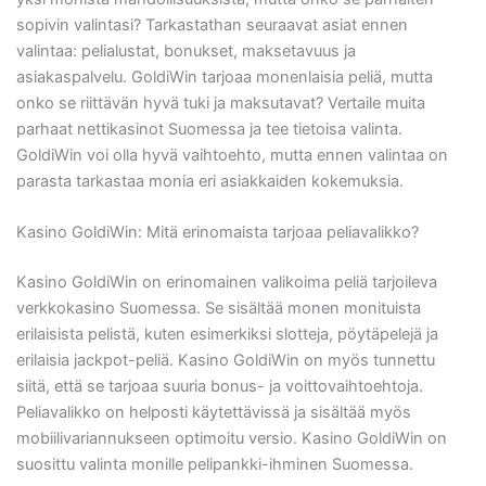
sopivin valintasi? Tarkastathan seuraavat asiat ennen
valintaa: pelialustat, bonukset, maksetavuus ja
asiakaspalvelu. GoldiWin tarjoaa monenlaisia peliä, mutta
onko se riittävän hyvä tuki ja maksutavat? Vertaile muita
parhaat nettikasinot Suomessa ja tee tietoisa valinta.
GoldiWin voi olla hyvä vaihtoehto, mutta ennen valintaa on
parasta tarkastaa monia eri asiakkaiden kokemuksia.
Kasino GoldiWin: Mitä erinomaista tarjoaa peliavalikko?
Kasino GoldiWin on erinomainen valikoima peliä tarjoileva
verkkokasino Suomessa. Se sisältää monen monituista
erilaisista pelistä, kuten esimerkiksi slotteja, pöytäpelejä ja
erilaisia jackpot-peliä. Kasino GoldiWin on myös tunnettu
siitä, että se tarjoaa suuria bonus- ja voittovaihtoehtoja.
Peliavalikko on helposti käytettävissä ja sisältää myös
mobiilivariannukseen optimoitu versio. Kasino GoldiWin on
suosittu valinta monille pelipankki-ihminen Suomessa.