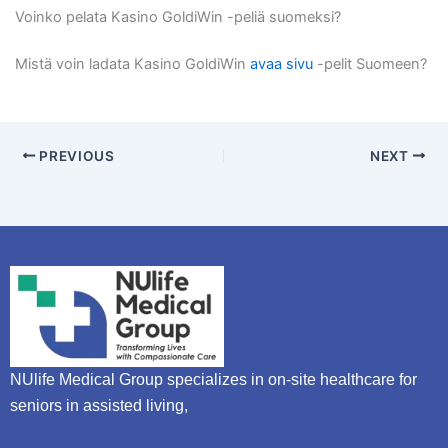
Voinko pelata Kasino GoldiWin -peliä suomeksi?
Mistä voin ladata Kasino GoldiWin
avaa sivu
-pelit Suomeen?
PREVIOUS
NEXT
NUlife Medical Group specializes in on-site healthcare for
seniors in assisted living,