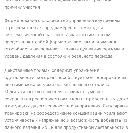
причину участия
Формирование способностей управления внутренним
стрессом требует преднамеренного метода и
систематической практики. Изначальным этапом
представляет собой формирование самопонимания –
способности распознавать личные душевные режимы и
уровень давления в состоянии реального периода.
Действенные приемы содержат упражнения
бдительности, которая способствует контролировать за
личными механизмами без мгновенного отклика.
Медитативные упражнения развивают умение
сохраняться расположенным и концентрированным даже
в ситуациях двусмысленности и напряжения. Регулярные
тренировки на сосредоточение концентрации усиливают
устойчивость к напряжению и возможность добывать из
данного явления мощь для продуктивной деятельности в