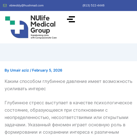
vbireddy@hushmail.com
(813) 522-4446
By
Umair aziz
/
February 5, 2026
Каким способом глубинное давление имеет возможность
усиливать интерес
Глубинное стресс выступает в качестве психологическое
состояние, образующееся при столкновении с
неопределенностью, несоответствиями или открытыми
задачами. Указанный феномен играет основную роль в
формировании и сохранении интереса к различным