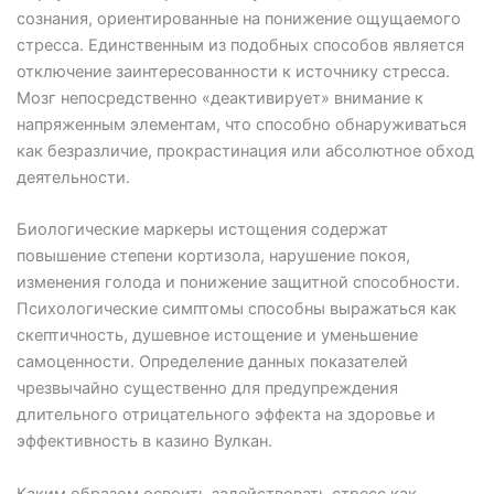
сознания, ориентированные на понижение ощущаемого
стресса. Единственным из подобных способов является
отключение заинтересованности к источнику стресса.
Мозг непосредственно «деактивирует» внимание к
напряженным элементам, что способно обнаруживаться
как безразличие, прокрастинация или абсолютное обход
деятельности.
Биологические маркеры истощения содержат
повышение степени кортизола, нарушение покоя,
изменения голода и понижение защитной способности.
Психологические симптомы способны выражаться как
скептичность, душевное истощение и уменьшение
самоценности. Определение данных показателей
чрезвычайно существенно для предупреждения
длительного отрицательного эффекта на здоровье и
эффективность в казино Вулкан.
Каким образом освоить задействовать стресс как