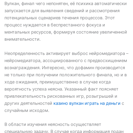
Вулкан, финал чего непонятен, её психика автоматически
запускается для выявления сведений и рассмотрения
потенциальных сценариев течения процессов. Этот
процесс нуждается в беспрестанного фокуса и
ментальных ресурсов, формируя состояние увеличенной
внимательности.
Неопределенность активирует выброс нейромедиатора –
нейромедиатора, ассоциированного с предвосхищением
вознаграждения. Интересно, что дофамин производится
не только при получении положительного финала, но и в
ходе ожидания, преимущественно в случае когда
вероятность успеха неясна. Указанный факт поясняет
привлекательность рискованных игр, розыгрышей и
других деятельностей
казино вулкан играть на деньги
с
случайным исходом.
В области изучения неясность осуществляет
специальную задачу. В случае когда информация подан