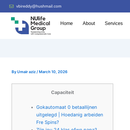
vbireddy@hushmail.com
Home
About
Services
By
Umair aziz
/
March 10, 2026
Capaciteit
Gokautomaat 0 betaallijnen
uitgelegd | Hoedanig arbeiden
Fre Spins?
Zijn jou 24 klas ofwe papa?