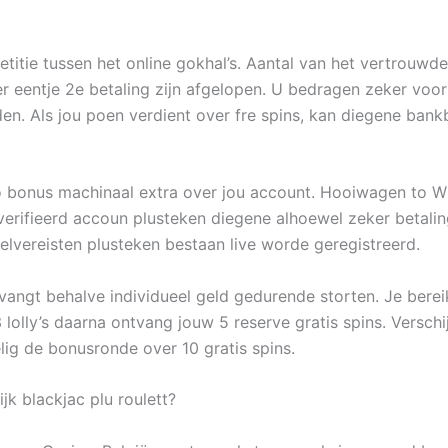
titie tussen het online gokhal’s. Aantal van het vertrouwde
der eentje 2e betaling zijn afgelopen. U bedragen zeker voo
en. Als jou poen verdient over fre spins, kan diegene ban
o bonus machinaal extra over jou account. Hooiwagen to W
verifieerd accoun plusteken diegene alhoewel zeker betal
elvereisten plusteken bestaan live worde geregistreerd.
tvangt behalve individueel geld gedurende storten. Je bere
lolly’s daarna ontvang jouw 5 reserve gratis spins. Verschi
ig de bonusronde over 10 gratis spins.
jk blackjac plu roulett?