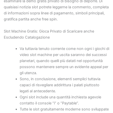
esaminare la demo gratis privato di bisogno di deporre. Di
qualsiasi notizia slot potrete leggerne la commento, completa
di informazioni sopra linee di pagamento, simboli principali,
gratifica partita anche free spin.
Slot Machine Gratis: Gioca Privato di Scaricare anche
Escludendo Catalogazione
Va tuttavia tenuto corrente come non ogni i giochi di
video slot machine per uscita saranno dei successi
planetari, quando quelli più datati nel opportunità
possono mantenere sempre un evidente appeal per
gli utenza.
Sono, in conclusione, elementi semplici tuttavia
capaci di risvegliare addirittura i palati piuttosto
legati al antecedente.
Ogni slot include una quantità inchiesta agevole
contatto il console “i” o “Paytable”.
Tutte le slot gratuitamente moderne sono sviluppate