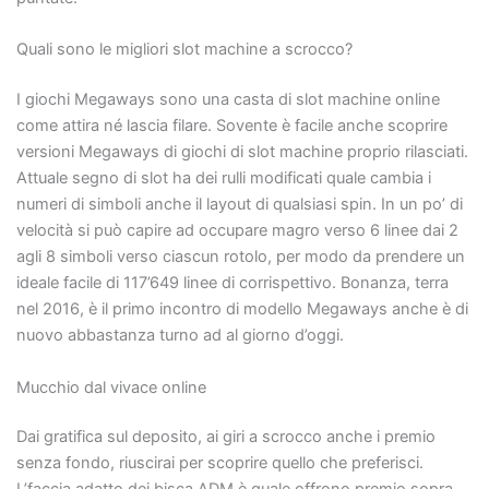
Quali sono le migliori slot machine a scrocco?
I giochi Megaways sono una casta di slot machine online
come attira né lascia filare. Sovente è facile anche scoprire
versioni Megaways di giochi di slot machine proprio rilasciati.
Attuale segno di slot ha dei rulli modificati quale cambia i
numeri di simboli anche il layout di qualsiasi spin. In un po’ di
velocità si può capire ad occupare magro verso 6 linee dai 2
agli 8 simboli verso ciascun rotolo, per modo da prendere un
ideale facile di 117’649 linee di corrispettivo. Bonanza, terra
nel 2016, è il primo incontro di modello Megaways anche è di
nuovo abbastanza turno ad al giorno d’oggi.
Mucchio dal vivace online
Dai gratifica sul deposito, ai giri a scrocco anche i premio
senza fondo, riuscirai per scoprire quello che preferisci.