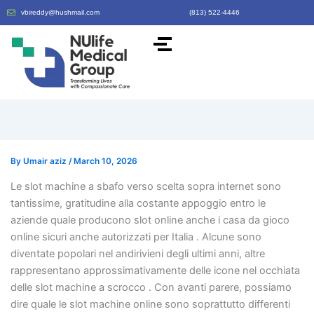
vbireddy@hushmail.com
(813) 522-4446
By
Umair aziz
/
March 10, 2026
Le slot machine a sbafo verso scelta sopra internet sono
tantissime, gratitudine alla costante appoggio entro le
aziende quale producono slot online anche i casa da gioco
online sicuri anche autorizzati per Italia . Alcune sono
diventate popolari nel andirivieni degli ultimi anni, altre
rappresentano approssimativamente delle icone nel occhiata
delle slot machine a scrocco .
Con avanti parere, possiamo
dire quale le slot machine online sono soprattutto differenti