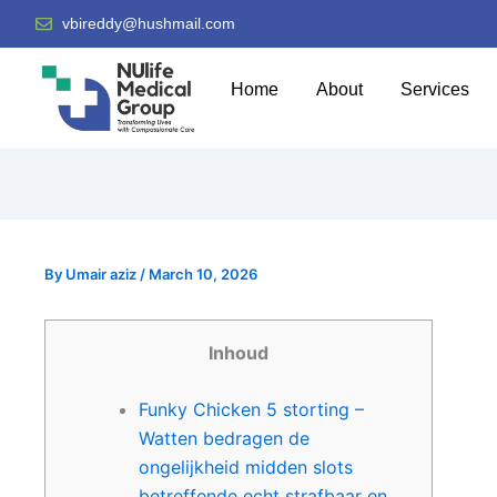
vbireddy@hushmail.com
Home
About
Services
By
Umair aziz
/
March 10, 2026
Inhoud
Funky Chicken 5 storting –
Watten bedragen de
ongelijkheid midden slots
betreffende echt strafbaar en