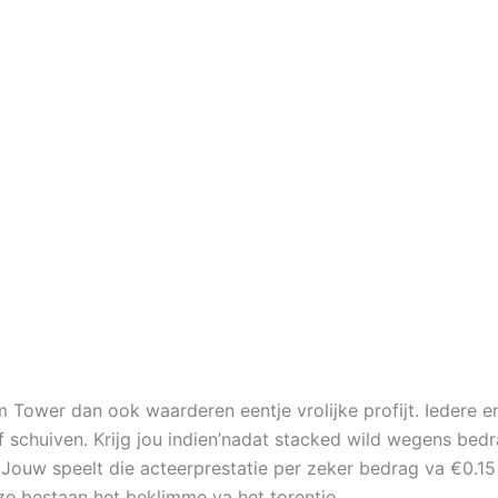
m Tower dan ook waarderen eentje vrolijke profijt. Iedere e
raf schuiven. Krijg jou indien’nadat stacked wild wegens be
p. Jouw speelt die acteerprestatie per zeker bedrag va €0.
e bestaan het beklimme va het torentje.