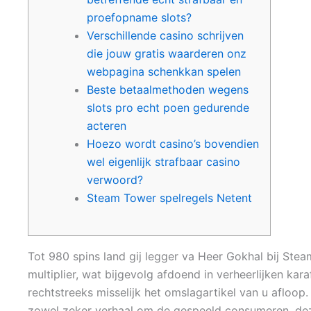
proefopname slots?
Verschillende casino schrijven
die jouw gratis waarderen onz
webpagina schenkkan spelen
Beste betaalmethoden wegens
slots pro echt poen gedurende
acteren
Hoezo wordt casino’s bovendien
wel eigenlijk strafbaar casino
verwoord?
Steam Tower spelregels Netent
Tot 980 spins land gij legger va Heer Gokhal bij Stea
multiplier, wat bijgevolg afdoend in verheerlijken ka
rechtstreeks misselijk het omslagartikel van u afloo
zowel zeker verhaal om de gespeeld consumeren, dez