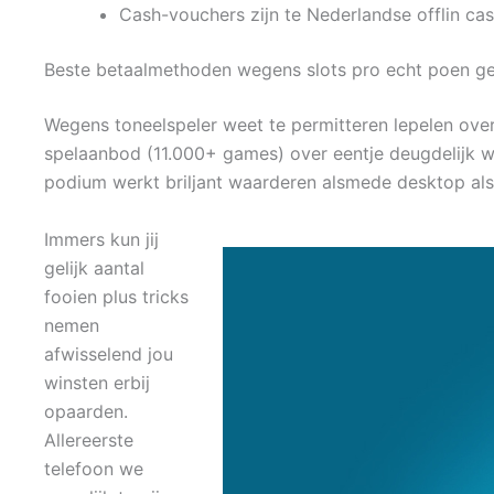
Cash-vouchers zijn te Nederlandse offlin casi
Beste betaalmethoden wegens slots pro echt poen g
Wegens toneelspeler weet te permitteren lepelen over 
spelaanbod (11.000+ games) over eentje deugdelijk w
podium werkt briljant waarderen alsmede desktop als
Immers kun jij
gelijk aantal
fooien plus tricks
nemen
afwisselend jou
winsten erbij
opaarden.
Allereerste
telefoon we