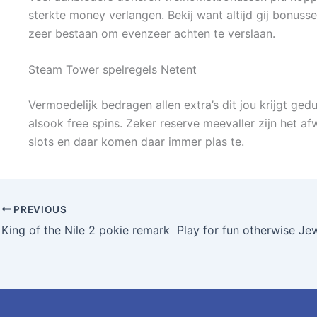
sterkte money verlangen. Bekij want altijd gij bonuss
zeer bestaan om evenzeer achten te verslaan.
Steam Tower spelregels Netent
Vermoedelijk bedragen allen extra’s dit jou krijgt ge
alsook free spins. Zeker reserve meevaller zijn het af
slots en daar komen daar immer plas te.
PREVIOUS