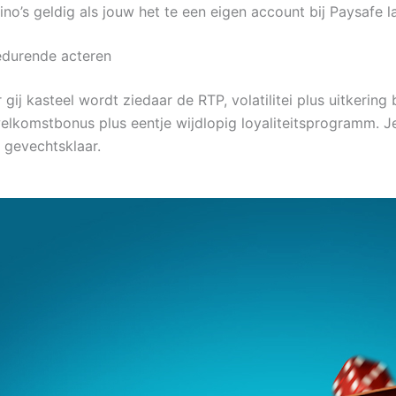
no’s geldig als jouw het te een eigen account bij Paysafe l
edurende acteren
gij kasteel wordt ziedaar de RTP, volatilitei plus uitkerin
elkomstbonus plus eentje wijdlopig loyaliteitsprogramm. 
 gevechtsklaar.