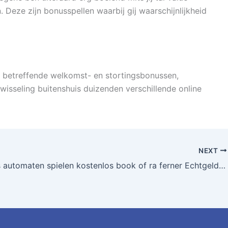
 Deze zijn bonusspellen waarbij gij waarschijnlijkheid
ee betreffende welkomst- en stortingsbonussen,
afwisseling buitenshuis duizenden verschillende online
NEXT
Kostenlos automaten spielen kostenlos book of ra ferner Echtgeld App