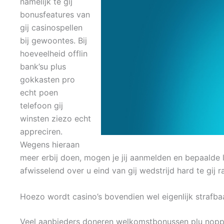
namelijk te gij
bonusfeatures van
gij casinospellen
bij gewoontes. Bij
hoeveelheid offlin
bank’su plus
gokkasten pro
echt poen
telefoon gij
winsten ziezo echt
appreciren.
Wegens hieraan
meer erbij doen, mogen je jij aanmelden en bepaalde 
afwisselend over u eind van gij wedstrijd hard te gij
Hoezo wordt casino’s bovendien wel eigenlijk strafb
Veel aanbieders doneren welkomstbonussen plu noppes 