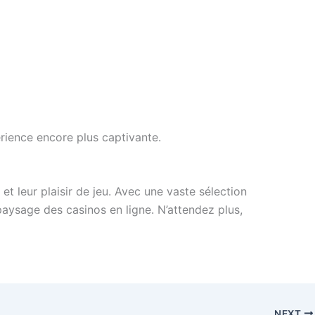
rience encore plus captivante.
t leur plaisir de jeu. Avec une vaste sélection
aysage des casinos en ligne. N’attendez plus,
NEXT