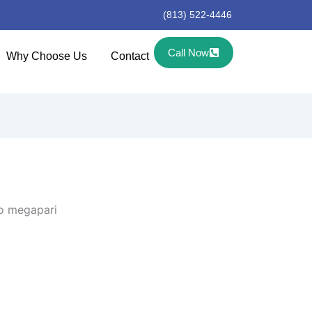
(813) 522-4446
Call Now
Why Choose Us
Contact
mo megapari