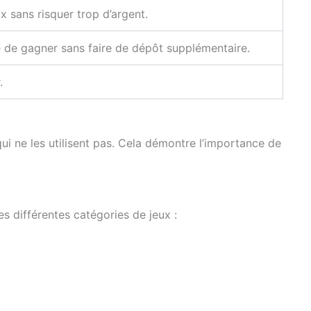
x sans risquer trop d’argent.
é de gagner sans faire de dépôt supplémentaire.
.
 ne les utilisent pas. Cela démontre l’importance de
s différentes catégories de jeux :