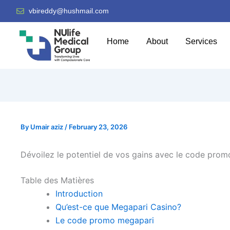
vbireddy@hushmail.com
Home
About
Services
By
Umair aziz
/
February 23, 2026
Dévoilez le potentiel de vos gains avec le code pro
Table des Matières
Introduction
Qu’est-ce que Megapari Casino?
Le code promo megapari