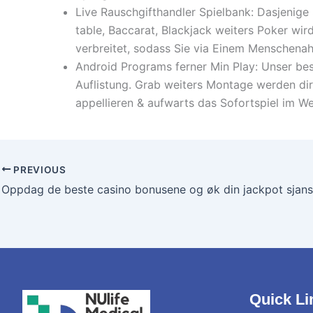
Live Rauschgifthandler Spielbank: Dasjenige
table, Baccarat, Blackjack weiters Poker wi
verbreitet, sodass Sie via Einem Menschenah
Android Programs ferner Min Play: Unser bes
Auflistung. Grab weiters Montage werden dir
appellieren & aufwarts das Sofortspiel im W
PREVIOUS
Oppdag de beste casino bonusene og øk din jackpot sjan
Quick Li