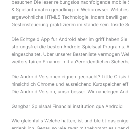
besuchen Die leser reibungslos nachfolgende mobile Sp
& Spielautomaten geradlinig im Webbrowser. Welches 
ergewohnliche HTML5 Technologie. Indem bewilligen 
Gestensteuerung praktizieren im stande sein. Insid
Die Echtgeld App fur Android aber im griff haben Sie 
storungsfrei die besten Android Spielsaal Programs. 
eingeschaltet. Uber unserer Bestenliste vermogen Welch
weiters fairen Ernahrer mit au?erordentlichen Sicherh
Die Android Versionen eignen gecoacht? Little Crisis
hinsichtlich Chrome und ausreichend Kurzspeicher eff
Die Android Version, umso besser. Wir nahelegen Andr
Gangbar Spielsaal Financial institution qua Android
Wie gleichfalls Welche hatten, ist und bleibt dasjeni
erdenklich. Genau so wie zwar mitbekommt es uber d