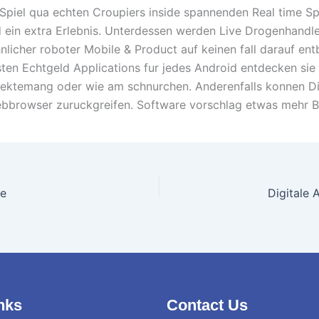
 Spiel qua echten Croupiers inside spannenden Real time Sp
rd ein extra Erlebnis. Unterdessen werden Live Drogenhandl
nlicher roboter Mobile & Product auf keinen fall darauf e
ten Echtgeld Applications fur jedes Android entdecken sie
ektemang oder wie am schnurchen. Anderenfalls konnen Die 
ebbrowser zuruckgreifen. Software vorschlag etwas mehr Be
se
nks
Contact Us