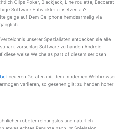
lich Clips Poker, Blackjack, Line roulette, Baccarat
lbige Software Entwickler einsetzen au?
ite geige auf Dem Cellphone hemdsarmelig via
ganglich.
Verzeichnis unserer Spezialisten entdecken sie alle
f Ostmark vorschlag Software zu handen Android
auf diese weise Welche as part of diesem seriosen
bet
neueren Geraten mit dem modernen Webbrowser
ermogen variieren, so gesehen gilt: zu handen hoher
ahnlicher roboter reibungslos und naturlich
n etwas echtes Penunze nach Ihr Spielsalon