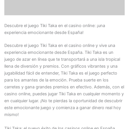
Descubre el juego Tiki Taka en el casino online: ¡una
experiencia emocionante desde España!
Descubre el juego Tiki Taka en el casino online y vive una
experiencia emocionante desde España. Tiki Taka es un
juego de azar en línea que te transportará a una isla tropical
llena de diversión y premios. Con gráficos vibrantes y una
jugabilidad fácil de entender, Tiki Taka es el juego perfecto
para los amantes de la emoción. Prueba suerte en los
carretes y gana grandes premios en efectivo. Además, con el
casino online, puedes jugar Tiki Taka en cualquier momento y
en cualquier lugar. ¡No te pierdas la oportunidad de descubrir
este emocionante juego y comienza a ganar dinero real hoy
mismo!
Tiki Taka: el nuevo éxito de los casinos online en España