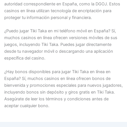
autoridad correspondiente en España, como la DGOJ. Estos
casinos en línea utilizan tecnología de encriptación para
proteger tu información personal y financiera.
¿Puedo jugar Tiki Taka en mi teléfono móvil en España? Sí,
muchos casinos en línea ofrecen versiones móviles de sus
juegos, incluyendo Tiki Taka. Puedes jugar directamente
desde tu navegador móvil o descargando una aplicación
específica del casino.
¿Hay bonos disponibles para jugar Tiki Taka en línea en
España? Sí, muchos casinos en línea ofrecen bonos de
bienvenida y promociones especiales para nuevos jugadores,
incluyendo bonos sin depósito y giros gratis en Tiki Taka.
Asegúrate de leer los términos y condiciones antes de
aceptar cualquier bono.