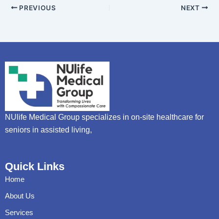
PREVIOUS
NEXT
NUlife Medical Group specializes in on-site healthcare for
seniors in assisted living,
Quick Links
Home
About Us
Services