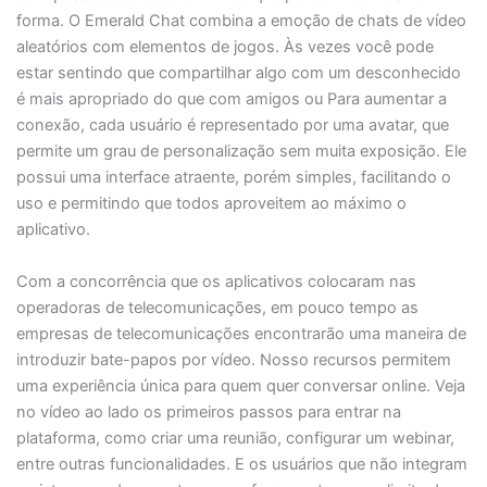
forma. O Emerald Chat combina a emoção de chats de vídeo
aleatórios com elementos de jogos. Às vezes você pode
estar sentindo que compartilhar algo com um desconhecido
é mais apropriado do que com amigos ou Para aumentar a
conexão, cada usuário é representado por uma avatar, que
permite um grau de personalização sem muita exposição. Ele
possui uma interface atraente, porém simples, facilitando o
uso e permitindo que todos aproveitem ao máximo o
aplicativo.
Com a concorrência que os aplicativos colocaram nas
operadoras de telecomunicações, em pouco tempo as
empresas de telecomunicações encontrarão uma maneira de
introduzir bate-papos por vídeo. Nosso recursos permitem
uma experiência única para quem quer conversar online. Veja
no vídeo ao lado os primeiros passos para entrar na
plataforma, como criar uma reunião, configurar um webinar,
entre outras funcionalidades. E os usuários que não integram