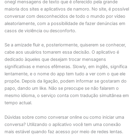
onegl mensagens de texto que é oferecido pela grande
maioria dos sites e aplicativos de namoro. No site, é possível
conversar com desconhecidos de todo o mundo por vídeo
aleatoriamente, com a possibilidade de fazer denúncias em
casos de violência ou desconforto.
Se a amizade fluir e, posteriormente, quiserem se conhecer,
cabe aos usuários tomarem essa decisão. O aplicativo é
dedicado àqueles que desejam trocar mensagens
significativas e menos efêmeras. Slowly, em inglês, significa
lentamente, e o nome do app tem tudo a ver com o que ele
propõe. Depois da ligação, podem informar se gostaram do
papo, dando um like. Não se preocupe se não falarem o
mesmo idioma, o serviço conta com tradução simultânea em
tempo actual.
Dúvidas sobre como conversar online ou como iniciar uma
conversa? Utilizando o aplicativo você tem uma conexão
mais estável quando faz acesso por meio de redes lentas.