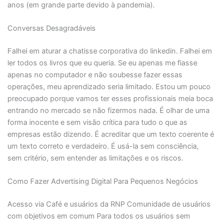
anos (em grande parte devido à pandemia).
Conversas Desagradáveis
Falhei em aturar a chatisse corporativa do linkedin. Falhei em
ler todos os livros que eu queria. Se eu apenas me fiasse
apenas no computador e não soubesse fazer essas
operações, meu aprendizado seria limitado. Estou um pouco
preocupado porque vamos ter esses profissionais meia boca
entrando no mercado se não fizermos nada. É olhar de uma
forma inocente e sem visão crítica para tudo o que as
empresas estão dizendo. É acreditar que um texto coerente é
um texto correto e verdadeiro. É usá-la sem consciência,
sem critério, sem entender as limitações e os riscos.
Como Fazer Advertising Digital Para Pequenos Negócios
Acesso via Café e usuários da RNP Comunidade de usuários
com objetivos em comum Para todos os usuários sem