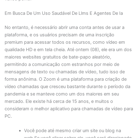
Em Busca De Um Uso Saudável De Llms E Agentes De Ia
No entanto, é necessário abrir uma conta antes de usar a
plataforma, e os usuários precisam de uma inscrição
premium para acessar todos os recursos, como vídeo em
qualidade HD e em tela cheia. Até ontem (08), ele era um dos
maiores websites gratuitos de bate-papo aleatório,
permitindo a comunicação com estranhos por meio de
mensagens de texto ou chamadas de vídeo, tudo isso de
forma anônima. O Zoom é uma plataforma para criação de
vídeo chamadas que cresceu bastante durante o período da
pandemia e se manteve como um dos maiores em seu
mercado. Ele existe há cerca de 15 anos, e muitos o
consideram o melhor aplicativo para chamadas de vídeo para
PC.
Você pode até mesmo criar um site ou blog na