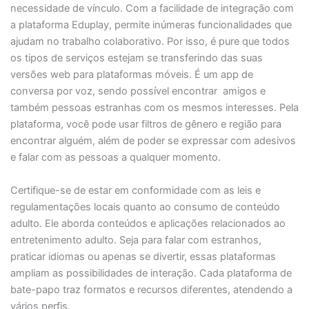
necessidade de vínculo. Com a facilidade de integração com
a plataforma Eduplay, permite inúmeras funcionalidades que
ajudam no trabalho colaborativo. Por isso, é pure que todos
os tipos de serviços estejam se transferindo das suas
versões web para plataformas móveis. É um app de
conversa por voz, sendo possível encontrar amigos e
também pessoas estranhas com os mesmos interesses. Pela
plataforma, você pode usar filtros de gênero e região para
encontrar alguém, além de poder se expressar com adesivos
e falar com as pessoas a qualquer momento.
Certifique-se de estar em conformidade com as leis e
regulamentações locais quanto ao consumo de conteúdo
adulto. Ele aborda conteúdos e aplicações relacionados ao
entretenimento adulto. Seja para falar com estranhos,
praticar idiomas ou apenas se divertir, essas plataformas
ampliam as possibilidades de interação. Cada plataforma de
bate-papo traz formatos e recursos diferentes, atendendo a
vários perfis.