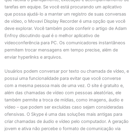
tarefas em equipe. Se você está procurando um aplicativo
que possa ajudá-lo a manter um registro de suas conversas
de vídeo, o Movavi Display Recorder é uma opção que você
deve explorar. Você também pode conferir o artigo de Adam
Enfroy discutindo qual é o melhor aplicativo de
videoconferência para PC. Os comunicadores instantâneos
permitem trocar mensagens em tempo precise, além de
enviar hyperlinks e arquivos.
Usuários podem conversar por texto ou chamada de vídeo, e
possui uma funcionalidade para evitar que você converse
com a mesma pessoa mais de uma vez. O site é gratuito e,
além das chamadas de vídeo com pessoas aleatórias, ele
também permite a troca de mídias, como imagens, áudio e
vídeo – que podem ser excluídas caso sejam consideradas
ofensivas. O Skype é uma das soluções mais antigas para
criar chamadas de áudio e vídeo pelo computador. A geração
jovem e ativa não percebe o formato de comunicação via