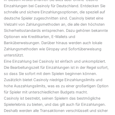
Einzahlungen bei Casinoly für Deutschland. Entdecken Sie
schnelle und sichere Einzahlungsoptionen, die speziell auf
deutsche Spieler zugeschnitten sind. Casinoly bietet eine
Vielzahl von Zahlungsmethoden an, die alle den höchsten
Sicherheitsstandards entsprechen. Dazu gehören bekannte
Optionen wie Kreditkarten, E-Wallets und
Banküberweisungen. Darüber hinaus werden auch lokale
Zahlungsmethoden wie Giropay und Sofortüberweisung
unterstützt.
Eine Einzahlung bei Casinoly ist einfach und unkompliziert.
Die Bearbeitungszeit für Einzahlungen ist in der Regel sofort,
so dass Sie sofort mit dem Spielen beginnen können.
Zusätzlich bietet Casinoly niedrige Einzahlungslimits und
hohe Auszahlungslimits, was es zu einer großartigen Option
für Spieler mit unterschiedlichen Budgets macht.
Casinoly ist bestrebt, seinen Spielern das bestmögliche
Spielerlebnis zu bieten, und das gilt auch für Einzahlungen.
Deshalb werden alle Transaktionen verschlüsselt und sicher