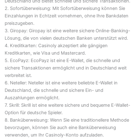
Deutschland und bietet schnelle und sichere Transaktionen.
2. Sofortüberweisung: Mit Sofortüberweisung können Sie
Einzahlungen in Echtzeit vornehmen, ohne Ihre Bankdaten
preiszugeben.
3. Giropay: Giropay ist eine weitere sichere Online-Banking-
Lösung, die von vielen deutschen Banken unterstützt wird.
4. Kreditkarten: Casinoly akzeptiert alle gängigen
Kreditkarten, wie Visa und Mastercard.
5. EcoPayz: EcoPayz ist eine E-Wallet, die schnelle und
sichere Transaktionen ermöglicht und in Deutschland weit
verbreitet ist.
6. Neteller: Neteller ist eine weitere beliebte E-Wallet in
Deutschland, die schnelle und sichere Ein- und
Auszahlungen ermöglicht.
7. Skrill: Skrill ist eine weitere sichere und bequeme E-Wallet-
Option für deutsche Spieler.
8. Banküberweisung: Wenn Sie eine traditionellere Methode
bevorzugen, können Sie auch eine Banküberweisung
verwenden, um Ihr Casinoly-Konto aufzuladen.