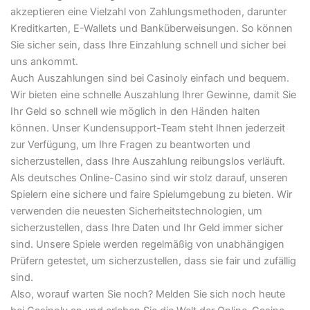
akzeptieren eine Vielzahl von Zahlungsmethoden, darunter
Kreditkarten, E-Wallets und Banküberweisungen. So können
Sie sicher sein, dass Ihre Einzahlung schnell und sicher bei
uns ankommt.
Auch Auszahlungen sind bei Casinoly einfach und bequem.
Wir bieten eine schnelle Auszahlung Ihrer Gewinne, damit Sie
Ihr Geld so schnell wie möglich in den Händen halten
können. Unser Kundensupport-Team steht Ihnen jederzeit
zur Verfügung, um Ihre Fragen zu beantworten und
sicherzustellen, dass Ihre Auszahlung reibungslos verläuft.
Als deutsches Online-Casino sind wir stolz darauf, unseren
Spielern eine sichere und faire Spielumgebung zu bieten. Wir
verwenden die neuesten Sicherheitstechnologien, um
sicherzustellen, dass Ihre Daten und Ihr Geld immer sicher
sind. Unsere Spiele werden regelmäßig von unabhängigen
Prüfern getestet, um sicherzustellen, dass sie fair und zufällig
sind.
Also, worauf warten Sie noch? Melden Sie sich noch heute