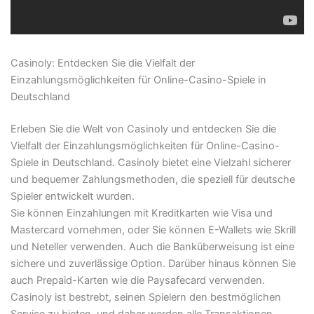
Casinoly: Entdecken Sie die Vielfalt der
Einzahlungsmöglichkeiten für Online-Casino-Spiele in
Deutschland
Erleben Sie die Welt von Casinoly und entdecken Sie die
Vielfalt der Einzahlungsmöglichkeiten für Online-Casino-
Spiele in Deutschland. Casinoly bietet eine Vielzahl sicherer
und bequemer Zahlungsmethoden, die speziell für deutsche
Spieler entwickelt wurden.
Sie können Einzahlungen mit Kreditkarten wie Visa und
Mastercard vornehmen, oder Sie können E-Wallets wie Skrill
und Neteller verwenden. Auch die Banküberweisung ist eine
sichere und zuverlässige Option. Darüber hinaus können Sie
auch Prepaid-Karten wie die Paysafecard verwenden.
Casinoly ist bestrebt, seinen Spielern den bestmöglichen
Service zu bieten, und daher werden alle Transaktionen