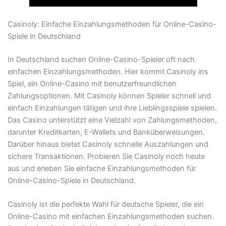
Casinoly: Einfache Einzahlungsmethoden für Online-Casino-
Spiele in Deutschland
In Deutschland suchen Online-Casino-Spieler oft nach
einfachen Einzahlungsmethoden. Hier kommt Casinoly ins
Spiel, ein Online-Casino mit benutzerfreundlichen
Zahlungsoptionen. Mit Casinoly können Spieler schnell und
einfach Einzahlungen tätigen und ihre Lieblingsspiele spielen.
Das Casino unterstützt eine Vielzahl von Zahlungsmethoden,
darunter Kreditkarten, E-Wallets und Banküberweisungen.
Darüber hinaus bietet Casinoly schnelle Auszahlungen und
sichere Transaktionen. Probieren Sie Casinoly noch heute
aus und erleben Sie einfache Einzahlungsmethoden für
Online-Casino-Spiele in Deutschland.
Casinoly ist die perfekte Wahl für deutsche Spieler, die ein
Online-Casino mit einfachen Einzahlungsmethoden suchen.