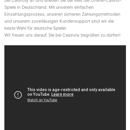
bei Casinoly an und erleben Sie die Welt der Online-Casino-
Spiele in Deutschland. Mit unserem einfachen
Einzahlungsprozess, unseren sicheren Zahlungsmethoden
und unserem zuverlässigen Kundensupport sind wir die
beste Wahl für deutsche Spieler.
Wir freuen uns darauf, Sie bei Casinoly begrüßen zu dürfen!