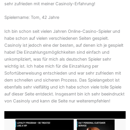
sehr zufrieden mit meiner Casinoly-Erfahrung!
Spielername: Tom, 42 Jahre
Ich bin schon seit vielen Jahren Online-Casino-Spieler und
habe schon auf vielen verschiedenen Seiten gespielt.
Casinoly ist jedoch eine der besten, auf denen ich je gespielt
habe! Die Einzahlungsmöglichkeiten sind einfach und
unkompliziert, was für mich als deutschen Spieler sehr
wichtig ist. Ich habe mich für die Einzahlung per
Sofortüberweisung entschieden und war sehr zufrieden mit
dem schnellen und sicheren Prozess. Das Spielangebot ist
ebenfalls sehr vielfältig und ich habe schon viele tolle Spiele
auf dieser Seite entdeckt. Insgesamt bin ich sehr beeindruckt
von Casinoly und kann die Seite nur weiterempfehlen!