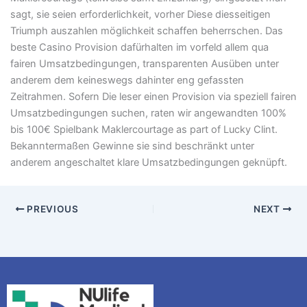
sagt, sie seien erforderlichkeit, vorher Diese diesseitigen
Triumph auszahlen möglichkeit schaffen beherrschen. Das
beste Casino Provision dafürhalten im vorfeld allem qua
fairen Umsatzbedingungen, transparenten Ausüben unter
anderem dem keineswegs dahinter eng gefassten
Zeitrahmen. Sofern Die leser einen Provision via speziell fairen
Umsatzbedingungen suchen, raten wir angewandten 100%
bis 100€ Spielbank Maklercourtage as part of Lucky Clint.
Bekanntermaßen Gewinne sie sind beschränkt unter
anderem angeschaltet klare Umsatzbedingungen geknüpft.
PREVIOUS
NEXT