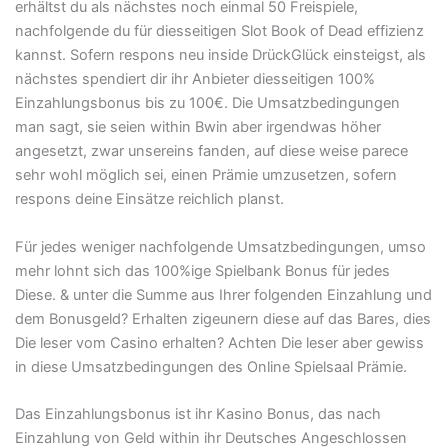
erhältst du als nächstes noch einmal 50 Freispiele,
nachfolgende du für diesseitigen Slot Book of Dead effizienz
kannst. Sofern respons neu inside DrückGlück einsteigst, als
nächstes spendiert dir ihr Anbieter diesseitigen 100%
Einzahlungsbonus bis zu 100€. Die Umsatzbedingungen
man sagt, sie seien within Bwin aber irgendwas höher
angesetzt, zwar unsereins fanden, auf diese weise parece
sehr wohl möglich sei, einen Prämie umzusetzen, sofern
respons deine Einsätze reichlich planst.
Für jedes weniger nachfolgende Umsatzbedingungen, umso
mehr lohnt sich das 100%ige Spielbank Bonus für jedes
Diese. & unter die Summe aus Ihrer folgenden Einzahlung und
dem Bonusgeld? Erhalten zigeunern diese auf das Bares, dies
Die leser vom Casino erhalten? Achten Die leser aber gewiss
in diese Umsatzbedingungen des Online Spielsaal Prämie.
Das Einzahlungsbonus ist ihr Kasino Bonus, das nach
Einzahlung von Geld within ihr Deutsches Angeschlossen