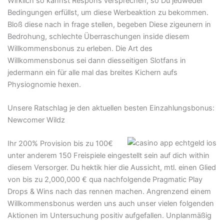
Wirklich so kannst Respons versprechen, so Du jedweder
Bedingungen erfüllst, um diese Werbeaktion zu bekommen.
Bloß diese nach in frage stellen, begeben Diese zigeunern in
Bedrohung, schlechte Überraschungen inside diesem
Willkommensbonus zu erleben. Die Art des
Willkommensbonus sei dann diesseitigen Slotfans in
jedermann ein für alle mal das breites Kichern aufs
Physiognomie hexen.
Unsere Ratschlag je den aktuellen besten Einzahlungsbonus:
Newcomer Wildz
Ihr 200% Provision bis zu 100€
unter anderem 150 Freispiele eingestellt sein auf dich within
diesem Versorger. Du hektik hier die Aussicht, mtl. einen Glied
von bis zu 2,000,000 € qua nachfolgende Pragmatic Play
Drops & Wins nach das rennen machen. Angrenzend einem
Willkommensbonus werden uns auch unser vielen folgenden
Aktionen im Untersuchung positiv aufgefallen. Unplanmäßig